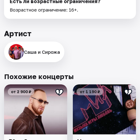
Есть ли возрастные ограничения?
Возрастное ограничение: 16+.
Артист
Саша и Сирожа
Похожие концерты
от 2 900 ₽
от 1 190 ₽