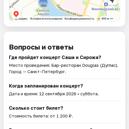
Вопросы и ответы
Где пройдет концерт Саша и Сирожа?
Место проведения:
Бар-ресторан Douglas (Дуглас)
.
Город — Санкт-Петербург.
Когда запланирован концерт?
Дата и время:
12 сентября 2026
• суббота.
Сколько стоит билет?
Стоимость билета: от 1 200 ₽.