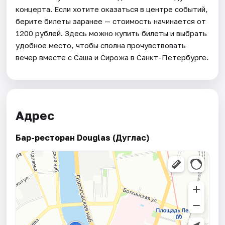
концерта. Если хотите оказаться в центре событий,
берите билеты заранее — стоимость начинается от
1200 рублей. Здесь можно купить билеты и выбрать
удобное место, чтобы сполна прочувствовать
вечер вместе с Саша и Сирожа в Санкт-Петербурге.
Адрес
Бар-ресторан Douglas (Дуглас)