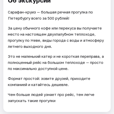
Об экскурсии
Сарафан-круиз — большая речная прогулка по
Петербургу всего за 500 рублей!
За цену обычного кофе или перекуса вы получаете
место на настоящем двухпалубном теплоходе,
прогулку по Неве, виды города с воды и атмосферу
летнего выходного дня.
Это не маленький катер и не короткая переправа, а
полноценный рейс на большом теплоходе — просто
по максимально доступной цене.
Формат простой: зовите друзей, приходите
компанией и катайтесь дешевле.
Чем больше людей узнает про рейс, тем легче
запускать такие прогулки