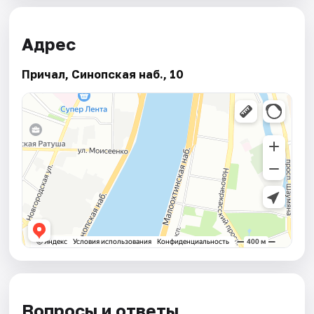
Адрес
Причал, Синопская наб., 10
Вопросы и ответы