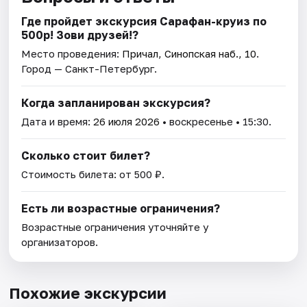
Где пройдет экскурсия Сарафан-круиз по
500р! Зови друзей!?
Место проведения:
Причал, Синопская наб., 10
.
Город — Санкт-Петербург.
Когда запланирован экскурсия?
Дата и время:
26 июля 2026
• воскресенье • 15:30.
Сколько стоит билет?
Стоимость билета: от 500 ₽.
Есть ли возрастные ограничения?
Возрастные ограничения уточняйте у
организаторов.
Похожие экскурсии