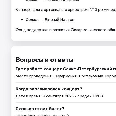
Концерт для фортепиано с оркестром № 3 ре минор,
Солист — Евгений Изотов
Фонд поддержки и развития Филармонического общ
Вопросы и ответы
Где пройдет концерт Санкт-Петербургский 
Место проведения:
Филармония Шостаковича
. Горо
Когда запланирован концерт?
Дата и время:
9 сентября 2026
• среда • 19:00.
Сколько стоит билет?
Стоимость билета: от 700 ₽.