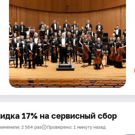
идка 17% на сервисный сбор
рименили: 2 564 раз
Проверено: 1 минуту назад