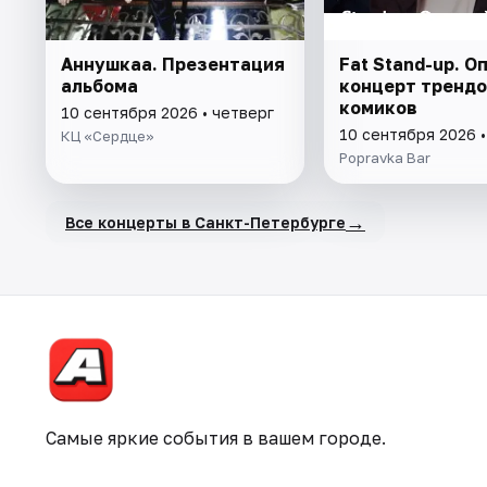
Аннушкаа. Презентация
Fat Stand-up. 
альбома
концерт тренд
комиков
10 сентября 2026 • четверг
10 сентября 2026 •
КЦ «Сердце»
Popravka Bar
→
Все концерты в Санкт-Петербурге
Самые яркие события в вашем городе.