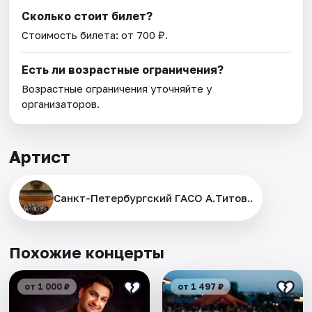
Сколько стоит билет?
Стоимость билета: от 700 ₽.
Есть ли возрастные ограничения?
Возрастные ограничения уточняйте у
организаторов.
Артист
Санкт-Петербургский ГАСО А.Титов..
Похожие концерты
от 1 000 ₽
от 1 497 ₽