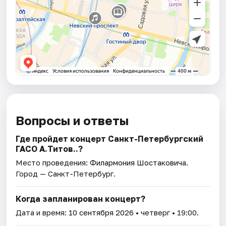
Вопросы и ответы
Где пройдет концерт Санкт-Петербургский
ГАСО А.Титов..?
Место проведения:
Филармония Шостаковича
.
Город — Санкт-Петербург.
Когда запланирован концерт?
Дата и время:
10 сентября 2026
• четверг • 19:00.