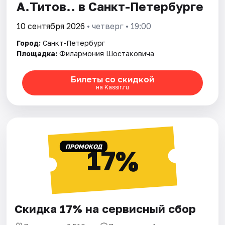
А.Титов.. в Санкт-Петербурге
10 сентября 2026
• четверг • 19:00
Город:
Санкт-Петербург
Площадка:
Филармония Шостаковича
Билеты со скидкой
на Kassir.ru
ПРОМОКОД
17%
Скидка 17% на сервисный сбор