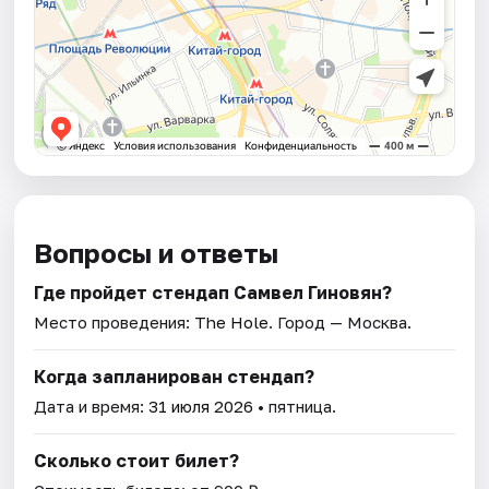
Вопросы и ответы
Где пройдет стендап Самвел Гиновян?
Место проведения:
The Hole
. Город — Москва.
Когда запланирован стендап?
Дата и время:
31 июля 2026
• пятница.
Сколько стоит билет?