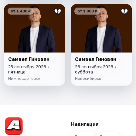
от 1 400 ₽
от 1 000 ₽
Самвел Гиновян
Самвел Гиновян
25 сентября 2026 •
26 сентября 2026 •
пятница
суббота
Нижневартовск
Новосибирск
Навигация