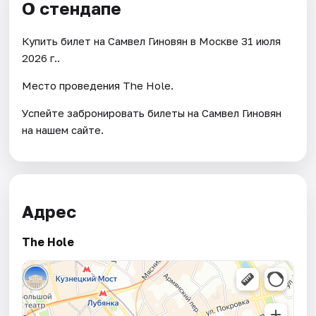
О стендапе
Купить билет на Самвел Гиновян в Москве 31 июля
2026 г..
Место проведения The Hole.
Успейте забронировать билеты на Самвел Гиновян
на нашем сайте.
Адрес
The Hole