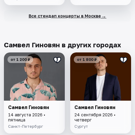
→
Все стендап концерты в Москве
Самвел Гиновян в других городах
от 1 200 ₽
от 1 800 ₽
Самвел Гиновян
Самвел Гиновян
14 августа 2026 •
24 сентября 2026 •
пятница
четверг
Санкт-Петербург
Сургут