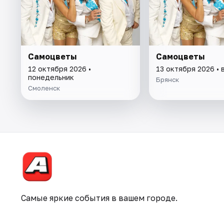
Самоцветы
Самоцветы
12 октября 2026 •
13 октября 2026 • 
понедельник
Брянск
Смоленск
Самые яркие события в вашем городе.