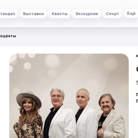
тендап
Выставки
Квесты
Экскурсии
Спорт
Ещё
оцветы