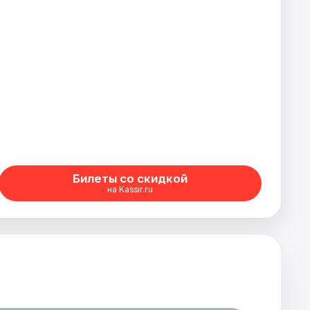
Билеты со скидкой
на Kassir.ru