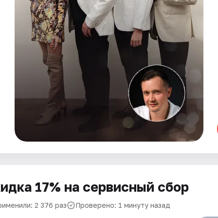
идка 17% на сервисный сбор
рименили: 2 376 раз
Проверено: 1 минуту назад