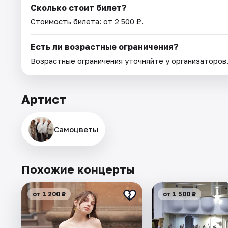
Сколько стоит билет?
Стоимость билета: от 2 500 ₽.
Есть ли возрастные ограничения?
Возрастные ограничения уточняйте у организаторов
Артист
Самоцветы
Похожие концерты
от 1 200 ₽
от 1 500 ₽