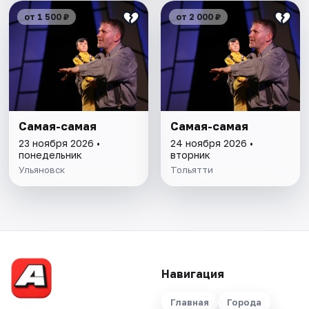
от 1 500 ₽
от 2 000 ₽
Самая-самая
Самая-самая
23 ноября 2026 •
24 ноября 2026 •
понедельник
вторник
Ульяновск
Тольятти
Навигация
Главная
Города