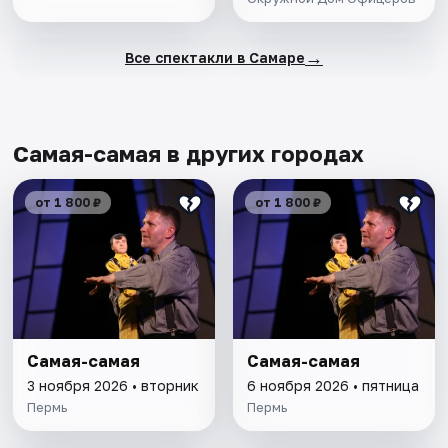
→
Все спектакли в Самаре
Самая-самая в других городах
от 1 800 ₽
от 1 800 ₽
Самая-самая
Самая-самая
3 ноября 2026 • вторник
6 ноября 2026 • пятница
Пермь
Пермь