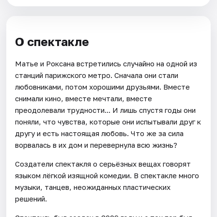
О спектакле
Матье и Роксана встретились случайно на одной из
станций парижского метро. Сначала они стали
любовниками, потом хорошими друзьями. Вместе
снимали кино, вместе мечтали, вместе
преодолевали трудности... И лишь спустя годы они
поняли, что чувства, которые они испытывали друг к
другу и есть настоящая любовь. Что же за сила
ворвалась в их дом и перевернула всю жизнь?
Создатели спектакля о серьёзных вещах говорят
языком лёгкой изящной комедии. В спектакле много
музыки, танцев, неожиданных пластических
решений.