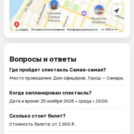
Вопросы и ответы
Где пройдет спектакль Самая-самая?
Место проведения:
Дом офицеров
. Город — Самара.
Когда запланирован спектакль?
Дата и время:
25 ноября 2026
• среда • 19:00.
Сколько стоит билет?
Стоимость билета: от 1 800 ₽.