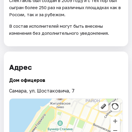
Спектакль был создан в 2009 году и с тех пор был
сыгран более 250 раз на различных площадках как в
России, так и за рубежом.
В состав исполнителей могут быть внесены
изменения без дополнительного уведомления.
Адрес
Дом офицеров
Самара, ул. Шостаковича, 7