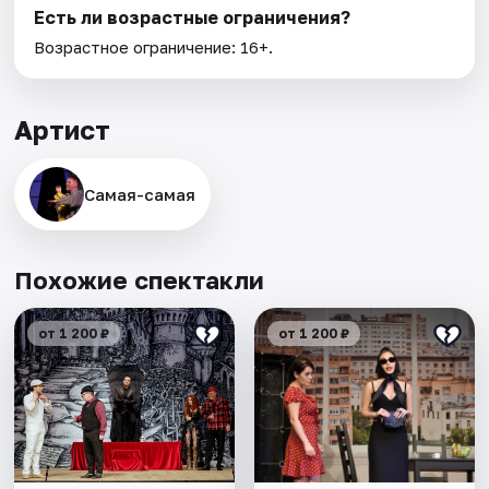
Есть ли возрастные ограничения?
Возрастное ограничение: 16+.
Артист
Самая-самая
Похожие спектакли
от 1 200 ₽
от 1 200 ₽