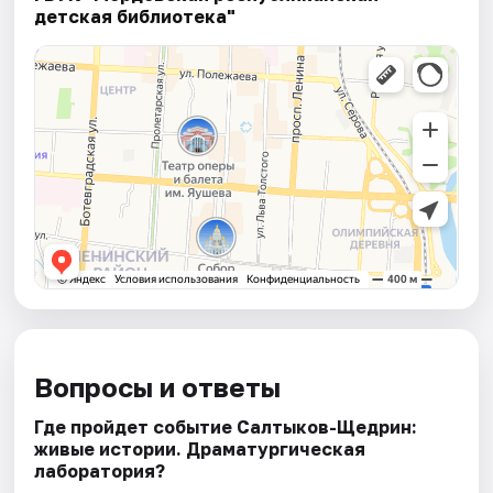
детская библиотека"
Вопросы и ответы
Где пройдет событие Салтыков-Щедрин:
живые истории. Драматургическая
лаборатория?