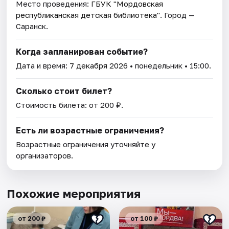
Место проведения:
ГБУК "Мордовская
республиканская детская библиотека"
. Город —
Саранск.
Когда запланирован событие?
Дата и время:
7 декабря 2026
• понедельник • 15:00.
Сколько стоит билет?
Стоимость билета: от 200 ₽.
Есть ли возрастные ограничения?
Возрастные ограничения уточняйте у
организаторов.
Похожие мероприятия
от 200 ₽
от 100 ₽