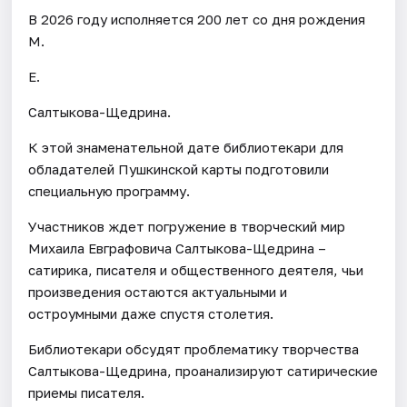
В 2026 году исполняется 200 лет со дня рождения
М.
Е.
Салтыкова-Щедрина.
К этой знаменательной дате библиотекари для
обладателей Пушкинской карты подготовили
специальную программу.
Участников ждет погружение в творческий мир
Михаила Евграфовича Салтыкова-Щедрина –
сатирика, писателя и общественного деятеля, чьи
произведения остаются актуальными и
остроумными даже спустя столетия.
Библиотекари обсудят проблематику творчества
Салтыкова-Щедрина, проанализируют сатирические
приемы писателя.