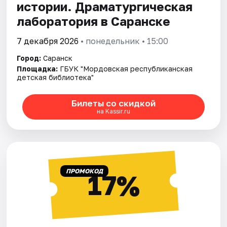
истории. Драматургическая
лаборатория в Саранске
7 декабря 2026
• понедельник • 15:00
Город:
Саранск
Площадка:
ГБУК "Мордовская республиканская
детская библиотека"
Билеты со скидкой
на Kassir.ru
ПРОМОКОД
17%