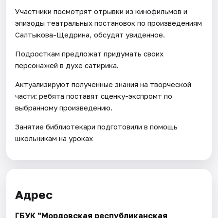
Участники посмотрят отрывки из кинофильмов и
эпизоды театральных постановок по произведениям
Салтыкова-Щедрина, обсудят увиденное.
Подросткам предложат придумать своих
персонажей в духе сатирика.
Актуализируют полученные знания на творческой
части: ребята поставят сценку-экспромт по
выбранному произведению.
Занятие библиотекари подготовили в помощь
школьникам на уроках
Адрес
ГБУК "Мордовская республиканская