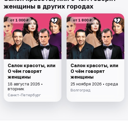
женщины в других городах
от 1 000 ₽
от 1 800 ₽
Салон красоты, или
Салон красоты, или
О чём говорят
О чём говорят
женщины
женщины
18 августа 2026 •
25 ноября 2026 • среда
вторник
Волгоград
Санкт-Петербург