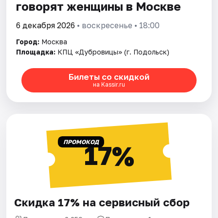
говорят женщины в Москве
6 декабря 2026
• воскресенье • 18:00
Город:
Москва
Площадка:
КПЦ «Дубровицы» (г. Подольск)
Билеты со скидкой
на Kassir.ru
ПРОМОКОД
17%
Скидка 17% на сервисный сбор