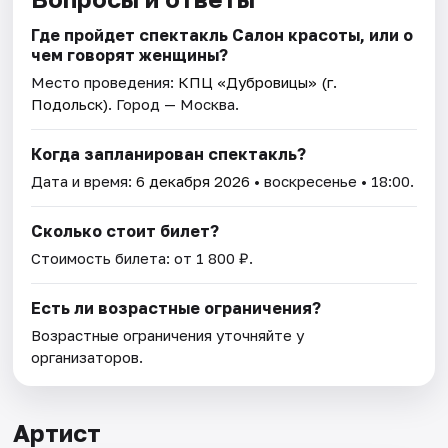
Где пройдет спектакль Салон красоты, или о
чем говорят женщины?
Место проведения:
КПЦ «Дубровицы» (г.
Подольск)
. Город — Москва.
Когда запланирован спектакль?
Дата и время:
6 декабря 2026
• воскресенье • 18:00.
Сколько стоит билет?
Стоимость билета: от 1 800 ₽.
Есть ли возрастные ограничения?
Возрастные ограничения уточняйте у
организаторов.
Артист