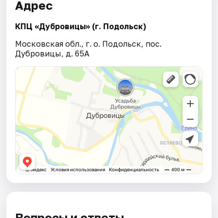
Адрес
КПЦ «Дубровицы» (г. Подольск)
Московская обл., г. о. Подольск, пос.
Дубровицы, д. 65А
Вопросы и ответы