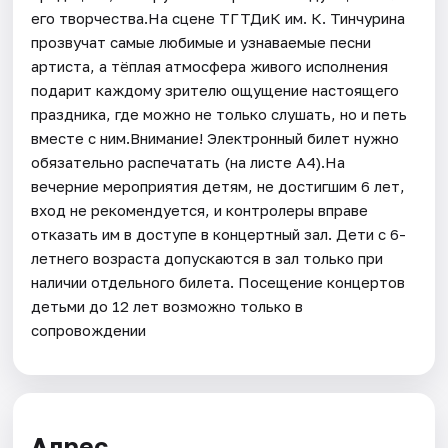
его творчества.На сцене ТГТДиК им. К. Тинчурина
прозвучат самые любимые и узнаваемые песни
артиста, а тёплая атмосфера живого исполнения
подарит каждому зрителю ощущение настоящего
праздника, где можно не только слушать, но и петь
вместе с ним.Внимание! Электронный билет нужно
обязательно распечатать (на листе А4).На
вечерние мероприятия детям, не достигшим 6 лет,
вход не рекомендуется, и контролеры вправе
отказать им в доступе в концертный зал. Дети с 6-
летнего возраста допускаются в зал только при
наличии отдельного билета. Посещение концертов
детьми до 12 лет возможно только в
сопровождении
Адрес