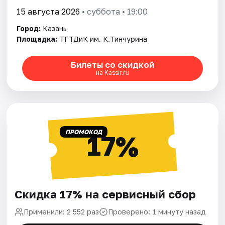
15 августа 2026
• суббота • 19:00
Город:
Казань
Площадка:
ТГТДиК им. К.Тинчурина
Билеты со скидкой
на Kassir.ru
ПРОМОКОД
17%
Скидка 17% на сервисный сбор
Применили: 2 552 раз
Проверено: 1 минуту назад