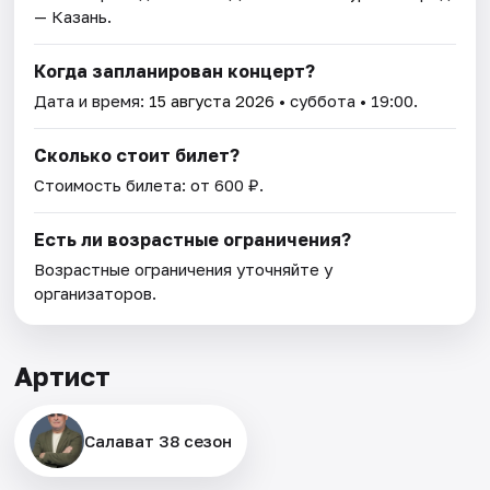
— Казань.
Когда запланирован концерт?
Дата и время:
15 августа 2026
• суббота • 19:00.
Сколько стоит билет?
Стоимость билета: от 600 ₽.
Есть ли возрастные ограничения?
Возрастные ограничения уточняйте у
организаторов.
Артист
Салават 38 сезон