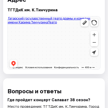
ТГТДиК им. К.Тинчурина
Вопросы и ответы
Где пройдет концерт Салават 38 сезон?
Место проведения:
ТГТДиК им. К.Тинчурина
. Город