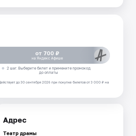
от 700 ₽
на Яндекс Афише
2 шаг. Выберите билет и примените промокод
до оплаты
Действует до 30 сентября 2026 при покупке билетов от 3 000 ₽ на
Адрес
Театр драмы