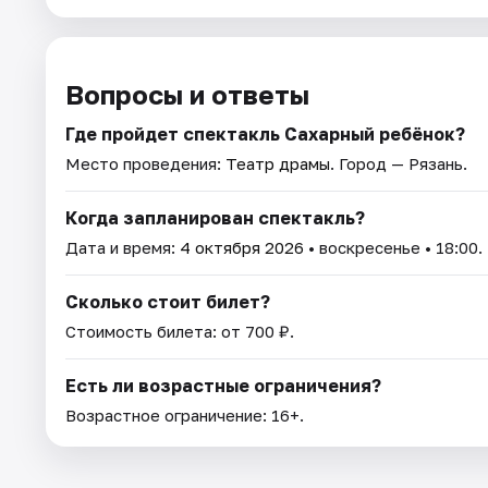
Вопросы и ответы
Где пройдет спектакль Сахарный ребёнок?
Место проведения:
Театр драмы
. Город — Рязань.
Когда запланирован спектакль?
Дата и время:
4 октября 2026
• воскресенье • 18:00.
Сколько стоит билет?
Стоимость билета: от 700 ₽.
Есть ли возрастные ограничения?
Возрастное ограничение: 16+.