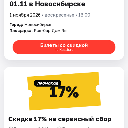
01.11 в Новосибирске
1 ноября 2026
• воскресенье • 18:00
Город:
Новосибирск
Площадка:
Рок-бар Дом Rm
Билеты со скидкой
на Kassir.ru
ПРОМОКОД
17%
Скидка 17% на сервисный сбор