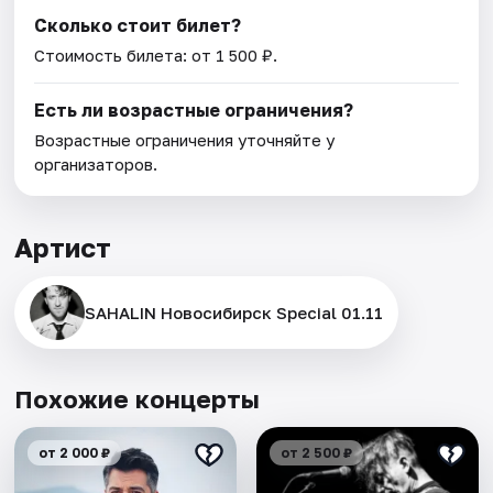
Сколько стоит билет?
Стоимость билета: от 1 500 ₽.
Есть ли возрастные ограничения?
Возрастные ограничения уточняйте у
организаторов.
Артист
SAHALIN Новосибирск Special 01.11
Похожие концерты
от 2 000 ₽
от 2 500 ₽