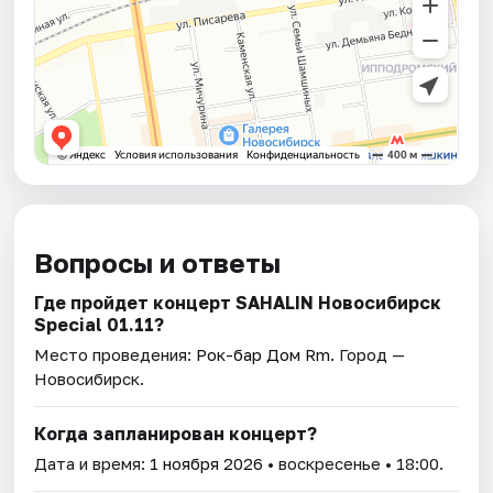
Вопросы и ответы
Где пройдет концерт SAHALIN Новосибирск
Special 01.11?
Место проведения:
Рок-бар Дом Rm
. Город —
Новосибирск.
Когда запланирован концерт?
Дата и время:
1 ноября 2026
• воскресенье • 18:00.