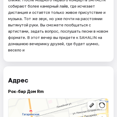
собирают более камерный лайв, где исчезает
дистанция и остаётся только живое присутствие и
музыка. Тот же звук, но уже почти на расстоянии
вытянутой руки. Вы сможете пообщаться с
артистами, задать вопрос, послушать песни в новом
формате. В этот вечер вы придете к SAHALIN на
домашнюю вечеринку друзей, где будет шумно,
весело и
Адрес
Рок-бар Дом Rm