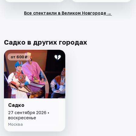
→
Все спектакли в Великом Новгороде
Садко в других городах
от 600 ₽
Садко
27 сентября 2026 •
воскресенье
Москва