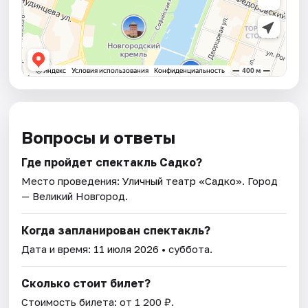
Вопросы и ответы
Где пройдет спектакль Садко?
Место проведения:
Уличный театр «Садко»
. Город
— Великий Новгород.
Когда запланирован спектакль?
Дата и время:
11 июля 2026
• суббота.
Сколько стоит билет?
Стоимость билета: от 1 200 ₽.