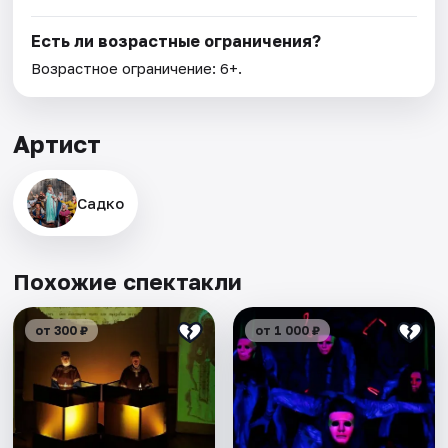
Есть ли возрастные ограничения?
Возрастное ограничение: 6+.
Артист
Садко
Похожие спектакли
от 300 ₽
от 1 000 ₽