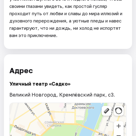
своими глазами увидеть, как простой гусляр
проходит путь от любви и славы до мира иллюзий и
духовного перерождения, а уютные пледы и навес
гарантируют, что ни дождь, ни холод не испортят
вам это приключение.
Адрес
Уличный театр «Садко»
Великий Новгород, Кремлёвский парк, с3.