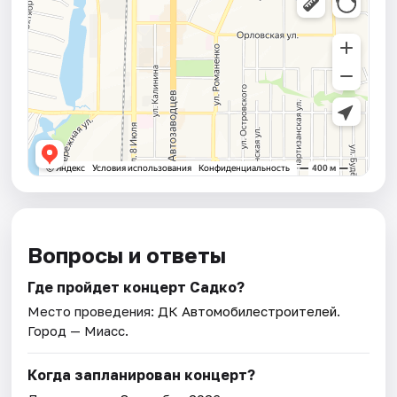
Вопросы и ответы
Где пройдет концерт Садко?
Место проведения:
ДК Автомобилестроителей
.
Город — Миасс.
Когда запланирован концерт?