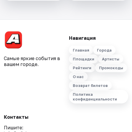
Навигация
Главная
Города
Самые яркие события в
Площадки
Артисты
вашем городе.
Рейтинги
Промокоды
О нас
Возврат билетов
Политика
конфиденциальности
Контакты
Пишите: