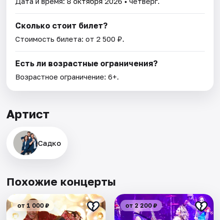
Дата и время:
8 октября 2026
• четверг.
Сколько стоит билет?
Стоимость билета: от 2 500 ₽.
Есть ли возрастные ограничения?
Возрастное ограничение: 6+.
Артист
Садко
Похожие концерты
от 1 000 ₽
от 2 200 ₽