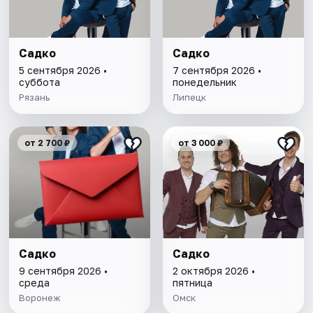
Садко
Садко
5 сентября 2026 •
7 сентября 2026 •
суббота
понедельник
Рязань
Липецк
от 2 700 ₽
от 3 000 ₽
Садко
Садко
9 сентября 2026 •
2 октября 2026 •
среда
пятница
Воронеж
Омск