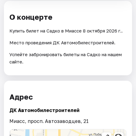
О концерте
Купить билет на Садко в Миассе 8 октября 2026 г..
Место проведения ДК Автомобилестроителей.
Успейте забронировать билеты на Садко на нашем
сайте.
Адрес
ДК Автомобилестроителей
Миасс, просп. Автозаводцев, 21