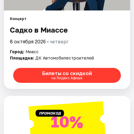
Концерт
Садко в Миассе
8 октября 2026
• четверг
Город:
Миасс
Площадка:
ДК Автомобилестроителей
Билеты со скидкой
на Яндекс Афише
ПРОМОКОД
10%