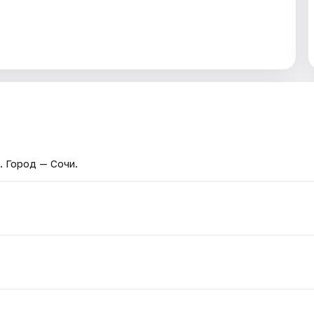
. Город — Сочи.