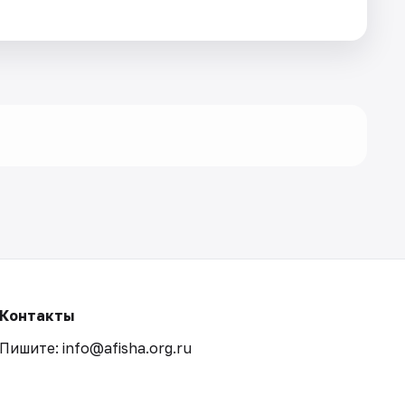
Контакты
Пишите: info@afisha.org.ru