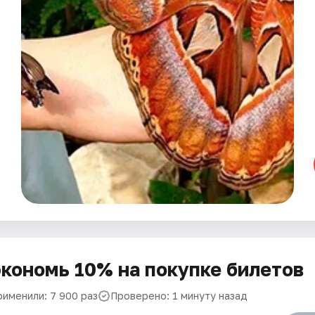
кономь 10% на покупке билетов
рименили: 7 900 раз
Проверено: 1 минуту назад