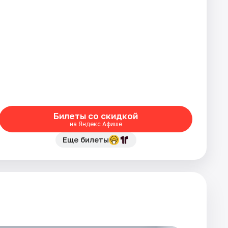
Билеты со скидкой
на Яндекс Афише
Еще билеты