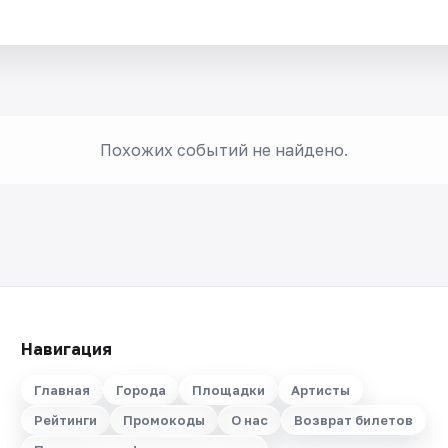
Похожих событий не найдено.
Навигация
Главная
Города
Площадки
Артисты
Рейтинги
Промокоды
О нас
Возврат билетов