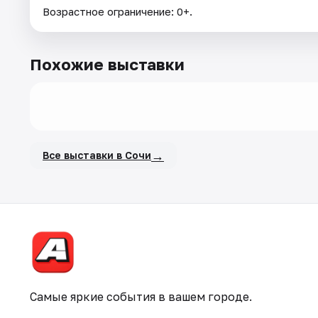
Возрастное ограничение: 0+.
Похожие выставки
→
Все выставки в Сочи
Самые яркие события в вашем городе.