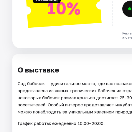
10%
Рекла
это м
О выставке
Сад бабочек — удивительное место, где вас познако
представлена из живых тропических бабочек из стр
некоторых бабочек размах крыльев достигает 25-30
посетителей. Особый интерес представляет инкубат
можно понаблюдать за уникальным явлением природ
График работы: ежедневно 10:00–20:00.