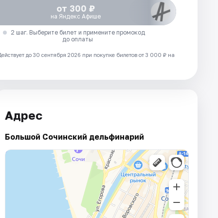
от 300 ₽
на Яндекс Афише
2 шаг. Выберите билет и примените промокод
до оплаты
Действует до 30 сентября 2026 при покупке билетов от 3 000 ₽ на
Адрес
Большой Сочинский дельфинарий