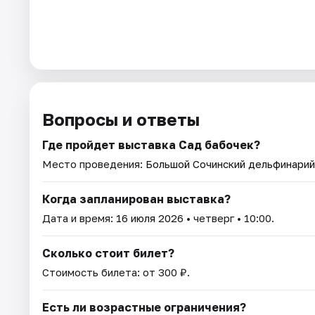
Вопросы и ответы
Где пройдет выставка Сад бабочек?
Место проведения:
Большой Сочинский дельфинарий
Когда запланирован выставка?
Дата и время:
16 июля 2026
• четверг • 10:00.
Сколько стоит билет?
Стоимость билета: от 300 ₽.
Есть ли возрастные ограничения?