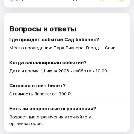
Вопросы и ответы
Где пройдет событие Сад бабочек?
Место проведения:
Парк Ривьера
. Город — Сочи.
Когда запланирован событие?
Дата и время:
11 июля 2026
• суббота • 10:00.
Сколько стоит билет?
Стоимость билета: от 300 ₽.
Есть ли возрастные ограничения?
Возрастные ограничения уточняйте у
организаторов.