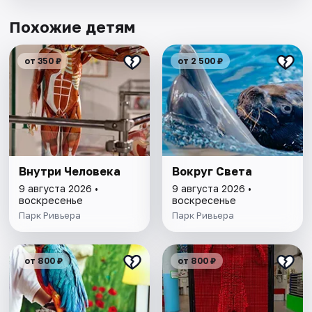
Похожие детям
от 350 ₽
от 2 500 ₽
Внутри Человека
Вокруг Света
9 августа 2026 •
9 августа 2026 •
воскресенье
воскресенье
Парк Ривьера
Парк Ривьера
от 800 ₽
от 800 ₽