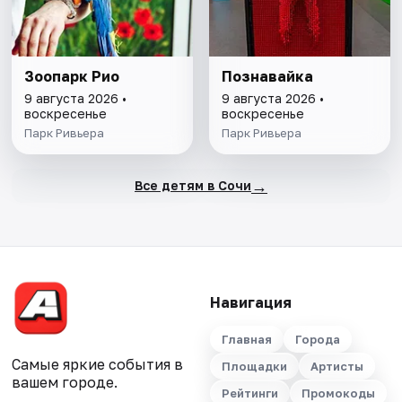
Зоопарк Рио
Познавайка
9 августа 2026 •
9 августа 2026 •
воскресенье
воскресенье
Парк Ривьера
Парк Ривьера
→
Все детям в Сочи
Навигация
Главная
Города
Самые яркие события в
Площадки
Артисты
вашем городе.
Рейтинги
Промокоды