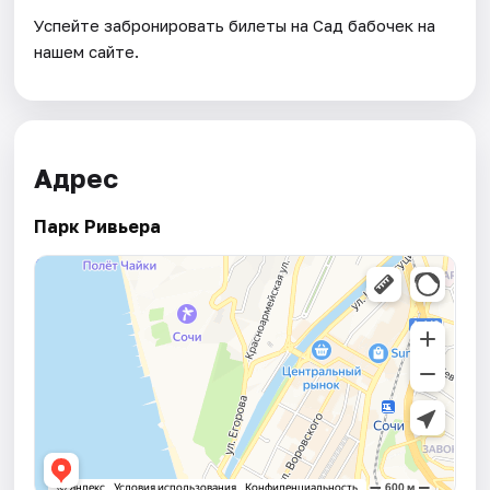
Успейте забронировать билеты на Сад бабочек на
нашем сайте.
Адрес
Парк Ривьера