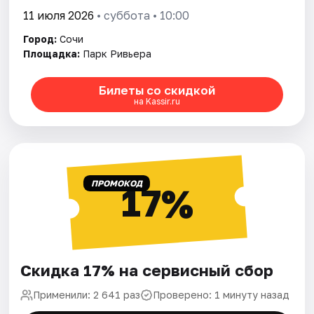
11 июля 2026
• суббота • 10:00
Город:
Сочи
Площадка:
Парк Ривьера
Билеты со скидкой
на Kassir.ru
ПРОМОКОД
17%
Скидка 17% на сервисный сбор
Применили: 2 641 раз
Проверено: 1 минуту назад