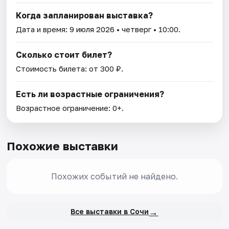
Когда запланирован выставка?
Дата и время:
9 июля 2026
• четверг • 10:00.
Сколько стоит билет?
Стоимость билета: от 300 ₽.
Есть ли возрастные ограничения?
Возрастное ограничение: 0+.
Похожие выставки
Похожих событий не найдено.
→
Все выставки в Сочи