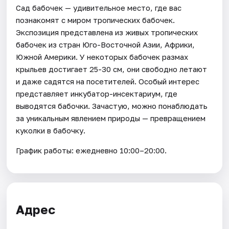
Сад бабочек — удивительное место, где вас
познакомят с миром тропических бабочек.
Экспозиция представлена из живых тропических
бабочек из стран Юго-Восточной Азии, Африки,
Южной Америки. У некоторых бабочек размах
крыльев достигает 25-30 см, они свободно летают
и даже садятся на посетителей. Особый интерес
представляет инкубатор-инсектариум, где
выводятся бабочки. Зачастую, можно понаблюдать
за уникальным явлением природы — превращением
куколки в бабочку.
График работы: ежедневно 10:00–20:00.
Адрес