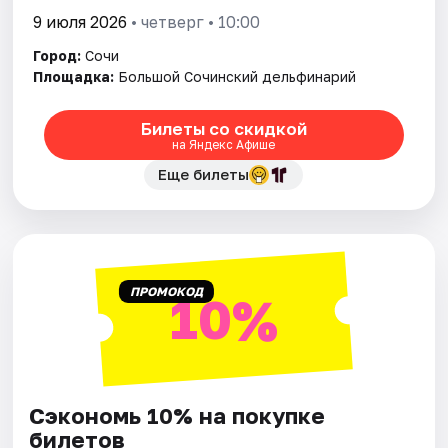
9 июля 2026
• четверг • 10:00
Город:
Сочи
Площадка:
Большой Сочинский дельфинарий
Билеты со скидкой
на Яндекс Афише
Еще билеты
ПРОМОКОД
10%
Сэкономь 10% на покупке
билетов