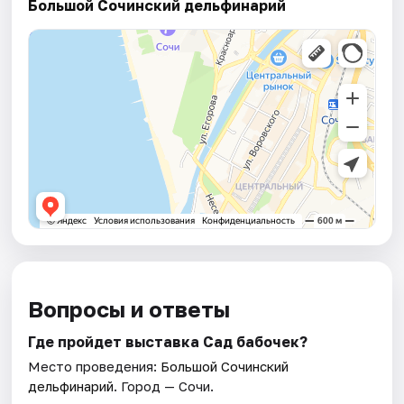
Большой Сочинский дельфинарий
Вопросы и ответы
Где пройдет выставка Сад бабочек?
Место проведения:
Большой Сочинский
дельфинарий
. Город — Сочи.