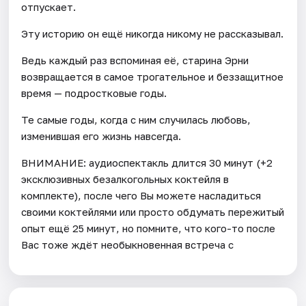
отпускает.
Эту историю он ещё никогда никому не рассказывал.
Ведь каждый раз вспоминая её, старина Эрни
возвращается в самое трогательное и беззащитное
время — подростковые годы.
Те самые годы, когда с ним случилась любовь,
изменившая его жизнь навсегда.
ВНИМАНИЕ: аудиоспектакль длится 30 минут (+2
эксклюзивных безалкогольных коктейля в
комплекте), после чего Вы можете насладиться
своими коктейлями или просто обдумать пережитый
опыт ещё 25 минут, но помните, что кого-то после
Вас тоже ждёт необыкновенная встреча с