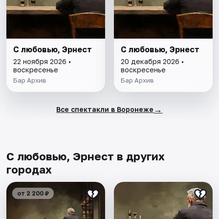
С любовью, Эрнест
С любовью, Эрнест
22 ноября 2026 •
20 декабря 2026 •
воскресенье
воскресенье
Бар Архив
Бар Архив
→
Все спектакли в Воронеже
С любовью, Эрнест в других
городах
от 2 200 ₽