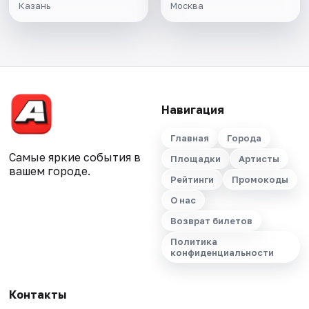
Казань
Москва
Навигация
Главная
Города
Самые яркие события в
Площадки
Артисты
вашем городе.
Рейтинги
Промокоды
О нас
Возврат билетов
Политика
конфиденциальности
Контакты