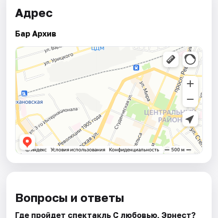
Адрес
Бар Архив
Вопросы и ответы
Где пройдет спектакль С любовью, Эрнест?