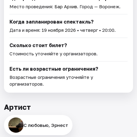
Место проведения:
Бар Архив
. Город — Воронеж.
Когда запланирован спектакль?
Дата и время:
19 ноября 2026
• четверг • 20:00.
Сколько стоит билет?
Стоимость уточняйте у организаторов.
Есть ли возрастные ограничения?
Возрастные ограничения уточняйте у
организаторов.
Артист
С любовью, Эрнест