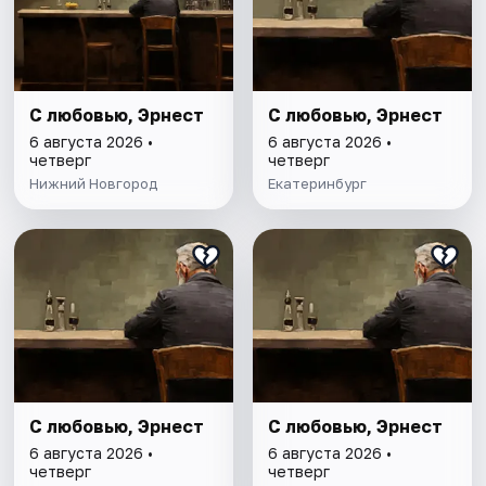
С любовью, Эрнест
С любовью, Эрнест
6 августа 2026 •
6 августа 2026 •
четверг
четверг
Нижний Новгород
Екатеринбург
С любовью, Эрнест
С любовью, Эрнест
6 августа 2026 •
6 августа 2026 •
четверг
четверг