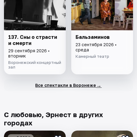
137. Сны о страсти
Бальзаминов
и смерти
23 сентября 2026 •
среда
29 сентября 2026 •
вторник
Камерный театр
Воронежский концертный
зал
→
Все спектакли в Воронеже
С любовью, Эрнест в других
городах