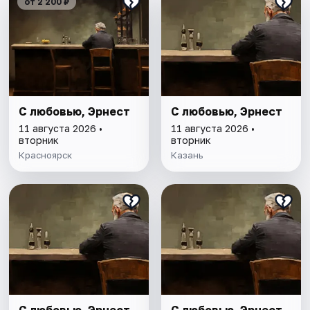
от 2 200 ₽
С любовью, Эрнест
С любовью, Эрнест
11 августа 2026 •
11 августа 2026 •
вторник
вторник
Красноярск
Казань