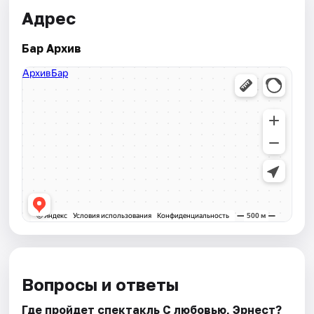
Адрес
Бар Архив
Вопросы и ответы
Где пройдет спектакль С любовью, Эрнест?