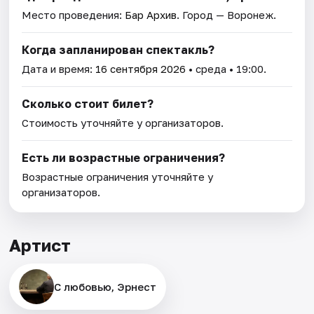
Место проведения:
Бар Архив
. Город — Воронеж.
Когда запланирован спектакль?
Дата и время:
16 сентября 2026
• среда • 19:00.
Сколько стоит билет?
Стоимость уточняйте у организаторов.
Есть ли возрастные ограничения?
Возрастные ограничения уточняйте у
организаторов.
Артист
С любовью, Эрнест