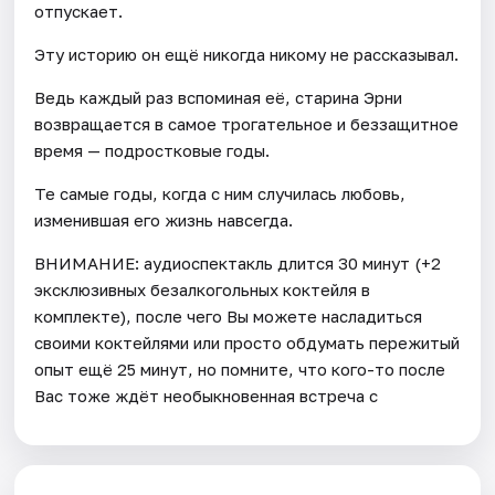
отпускает.
Эту историю он ещё никогда никому не рассказывал.
Ведь каждый раз вспоминая её, старина Эрни
возвращается в самое трогательное и беззащитное
время — подростковые годы.
Те самые годы, когда с ним случилась любовь,
изменившая его жизнь навсегда.
ВНИМАНИЕ: аудиоспектакль длится 30 минут (+2
эксклюзивных безалкогольных коктейля в
комплекте), после чего Вы можете насладиться
своими коктейлями или просто обдумать пережитый
опыт ещё 25 минут, но помните, что кого-то после
Вас тоже ждёт необыкновенная встреча с