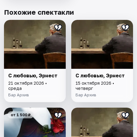
Похожие спектакли
С любовью, Эрнест
С любовью, Эрнест
21 октября 2026 •
15 октября 2026 •
среда
четверг
Бар Архив
Бар Архив
от 1 500 ₽