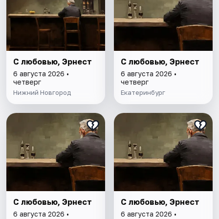
С любовью, Эрнест
С любовью, Эрнест
6 августа 2026 •
6 августа 2026 •
четверг
четверг
Нижний Новгород
Екатеринбург
С любовью, Эрнест
С любовью, Эрнест
6 августа 2026 •
6 августа 2026 •