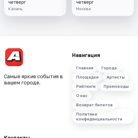
четверг
четверг
Казань
Москва
Навигация
Главная
Города
Самые яркие события в
Площадки
Артисты
вашем городе.
Рейтинги
Промокоды
О нас
Возврат билетов
Политика
конфиденциальности
Контакты