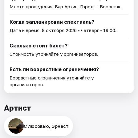
Место проведения:
Бар Архив
. Город — Воронеж.
Когда запланирован спектакль?
Дата и время:
8 октября 2026
• четверг • 19:00.
Сколько стоит билет?
Стоимость уточняйте у организаторов.
Есть ли возрастные ограничения?
Возрастные ограничения уточняйте у
организаторов.
Артист
С любовью, Эрнест