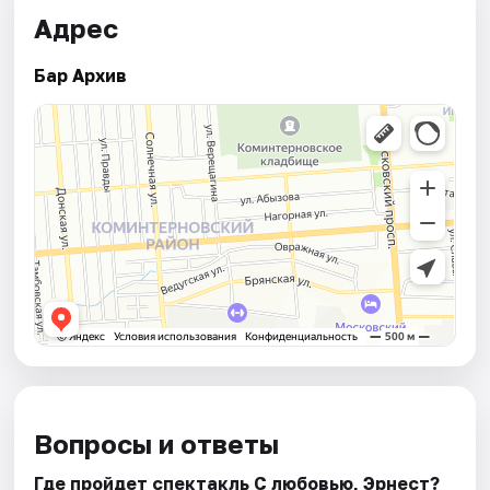
Адрес
Бар Архив
Вопросы и ответы
Где пройдет спектакль С любовью, Эрнест?