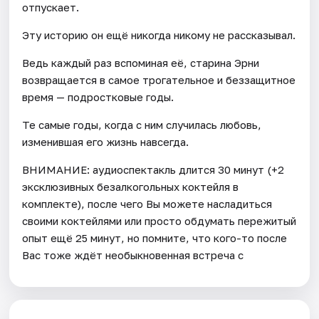
отпускает.
Эту историю он ещё никогда никому не рассказывал.
Ведь каждый раз вспоминая её, старина Эрни
возвращается в самое трогательное и беззащитное
время — подростковые годы.
Те самые годы, когда с ним случилась любовь,
изменившая его жизнь навсегда.
ВНИМАНИЕ: аудиоспектакль длится 30 минут (+2
эксклюзивных безалкогольных коктейля в
комплекте), после чего Вы можете насладиться
своими коктейлями или просто обдумать пережитый
опыт ещё 25 минут, но помните, что кого-то после
Вас тоже ждёт необыкновенная встреча с