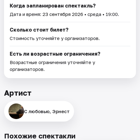
Когда запланирован спектакль?
Дата и время:
23 сентября 2026
• среда • 19:00.
Сколько стоит билет?
Стоимость уточняйте у организаторов.
Есть ли возрастные ограничения?
Возрастные ограничения уточняйте у
организаторов.
Артист
С любовью, Эрнест
Похожие спектакли