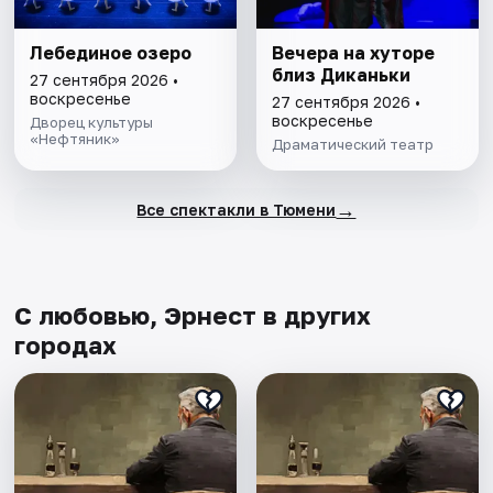
Лебединое озеро
Вечера на хуторе
близ Диканьки
27 сентября 2026 •
воскресенье
27 сентября 2026 •
воскресенье
Дворец культуры
«Нефтяник»
Драматический театр
→
Все спектакли в Тюмени
С любовью, Эрнест в других
городах