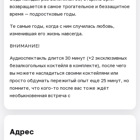
возвращается в самое трогательное и беззащитное
время — подростковые годы.
Те самые годы, когда с ним случилась любовь,
изменившая его жизнь навсегда.
ВНИМАНИЕ!
Аудиоспектакль длится 30 минут (+2 эксклюзивных
безалкогольных коктейля в комплекте), после чего
вы можете насладиться своими коктейлями или
просто обдумать пережитый опыт ещё 25 минут, но
помните, что кого-то после вас тоже ждёт
необыкновенная встреча с
Адрес