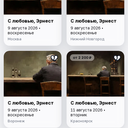
С любовью, Эрнест
С любовью, Эрнест
9 августа 2026 •
9 августа 2026 •
воскресенье
воскресенье
Москва
Нижний Новгород
от 2 200 ₽
С любовью, Эрнест
С любовью, Эрнест
9 августа 2026 •
11 августа 2026 •
воскресенье
вторник
Воронеж
Красноярск