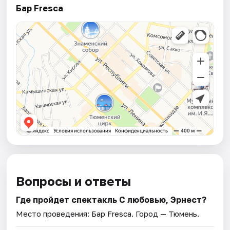
Бар Fresca
Вопросы и ответы
Где пройдет спектакль С любовью, Эрнест?
Место проведения:
Бар Fresca
. Город — Тюмень.