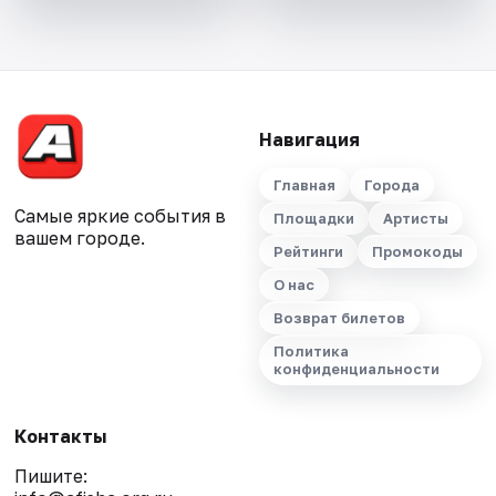
Навигация
Главная
Города
Самые яркие события в
Площадки
Артисты
вашем городе.
Рейтинги
Промокоды
О нас
Возврат билетов
Политика
конфиденциальности
Контакты
Пишите: