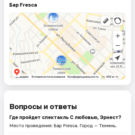
Бар Fresca
Вопросы и ответы
Где пройдет спектакль С любовью, Эрнест?
Место проведения:
Бар Fresca
. Город — Тюмень.