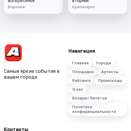
воскресенье
вторник
Воронеж
Красноярск
Навигация
Главная
Города
Самые яркие события в
Площадки
Артисты
вашем городе.
Рейтинги
Промокоды
О нас
Возврат билетов
Политика
конфиденциальности
Контакты