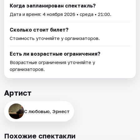
Когда запланирован спектакль?
Дата и время:
4 ноября 2026
• среда • 21:00.
Сколько стоит билет?
Стоимость уточняйте у организаторов.
Есть ли возрастные ограничения?
Возрастные ограничения уточняйте у
организаторов.
Артист
С любовью, Эрнест
Похожие спектакли