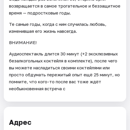
возвращается в самое трогательное и беззащитное
время — подростковые годы.
Те самые годы, когда с ним случилась любовь,
изменившая его жизнь навсегда.
ВНИМАНИЕ!
Аудиоспектакль длится 30 минут (+2 эксклюзивных
безалкогольных коктейля в комплекте), после чего
вы можете насладиться своими коктейлями или
просто обдумать пережитый опыт ещё 25 минут, но
помните, что кого-то после вас тоже ждёт
необыкновенная встреча с
Адрес