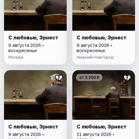
С любовью, Эрнест
С любовью, Эрнест
9 августа 2026 •
9 августа 2026 •
воскресенье
воскресенье
Москва
Нижний Новгород
от 2 200 ₽
С любовью, Эрнест
С любовью, Эрнест
9 августа 2026 •
11 августа 2026 •