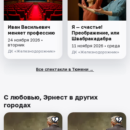
Иван Васильевич
Я — счастье!
меняет профессию
Преображение, или
Швабракадабра
24 ноября 2026 •
вторник
11 ноября 2026 • среда
ДК «Железнодорожник»
ДК «Железнодорожник»
→
Все спектакли в Тюмени
С любовью, Эрнест в других
городах