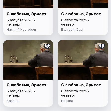
С любовью, Эрнест
С любовью, Эрнест
6 августа 2026 •
6 августа 2026 •
четверг
четверг
Нижний Новгород
Екатеринбург
С любовью, Эрнест
С любовью, Эрнест
6 августа 2026 •
6 августа 2026 •
четверг
четверг
Казань
Москва