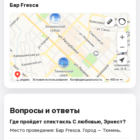
Бар Fresca
Вопросы и ответы
Где пройдет спектакль С любовью, Эрнест?
Место проведения:
Бар Fresca
. Город — Тюмень.