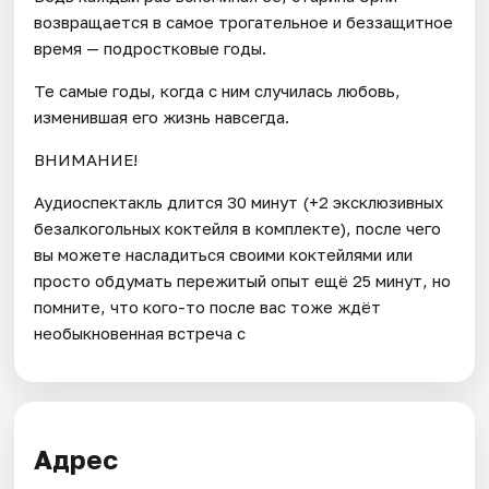
возвращается в самое трогательное и беззащитное
время — подростковые годы.
Те самые годы, когда с ним случилась любовь,
изменившая его жизнь навсегда.
ВНИМАНИЕ!
Аудиоспектакль длится 30 минут (+2 эксклюзивных
безалкогольных коктейля в комплекте), после чего
вы можете насладиться своими коктейлями или
просто обдумать пережитый опыт ещё 25 минут, но
помните, что кого-то после вас тоже ждёт
необыкновенная встреча с
Адрес