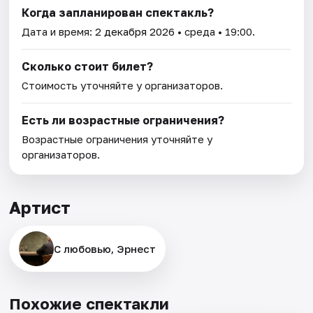
Когда запланирован спектакль?
Дата и время:
2 декабря 2026
• среда • 19:00.
Сколько стоит билет?
Стоимость уточняйте у организаторов.
Есть ли возрастные ограничения?
Возрастные ограничения уточняйте у
организаторов.
Артист
С любовью, Эрнест
Похожие спектакли