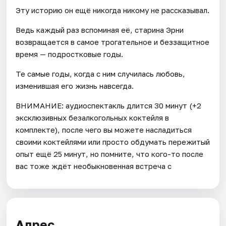
Эту историю он ещё никогда никому не рассказывал.
Ведь каждый раз вспоминая её, старина Эрни
возвращается в самое трогательное и беззащитное
время — подростковые годы.
Те самые годы, когда с ним случилась любовь,
изменившая его жизнь навсегда.
ВНИМАНИЕ: аудиоспектакль длится 30 минут (+2
эксклюзивных безалкогольных коктейля в
комплекте), после чего вы можете насладиться
своими коктейлями или просто обдумать пережитый
опыт ещё 25 минут, но помните, что кого-то после
вас тоже ждёт необыкновенная встреча с
Адрес