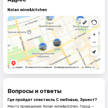
Nolan wine&kitchen
Вопросы и ответы
Где пройдет спектакль С любовью, Эрнест?
Место проведения:
Nolan wine&kitchen
. Город —