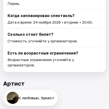
Пермь.
Когда запланирован спектакль?
Дата и время:
24 ноября 2026
• вторник • 20:00.
Сколько стоит билет?
Стоимость уточняйте у организаторов.
Есть ли возрастные ограничения?
Возрастные ограничения уточняйте у
организаторов.
Артист
С любовью, Эрнест