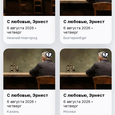
С любовью, Эрнест
С любовью, Эрнест
6 августа 2026 •
6 августа 2026 •
четверг
четверг
Нижний Новгород
Екатеринбург
С любовью, Эрнест
С любовью, Эрнест
6 августа 2026 •
6 августа 2026 •
четверг
четверг
Казань
Москва