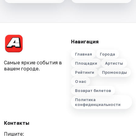
Навигация
Главная
Города
Самые яркие события в
Площадки
Артисты
вашем городе.
Рейтинги
Промокоды
О нас
Возврат билетов
Политика
конфиденциальности
Контакты
Пишите: