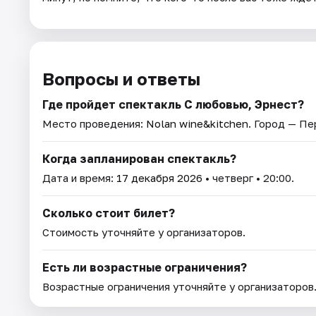
Вопросы и ответы
Где пройдет спектакль С любовью, Эрнест?
Место проведения:
Nolan wine&kitchen
. Город — Пе
Когда запланирован спектакль?
Дата и время:
17 декабря 2026
• четверг • 20:00.
Сколько стоит билет?
Стоимость уточняйте у организаторов.
Есть ли возрастные ограничения?
Возрастные ограничения уточняйте у организаторов