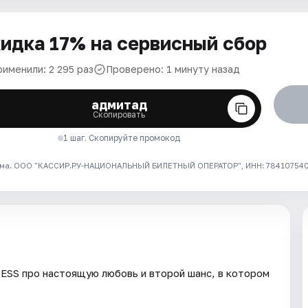
идка 17% на сервисный сбор
рименили: 2 295 раз
Проверено: 1 минуту назад
адмитад
Скопировать
1 шаг. Скопируйте промокод
ма. ООО "КАССИР.РУ-НАЦИОНАЛЬНЫЙ БИЛЕТНЫЙ ОПЕРАТОР", ИНН: 7841075409
ESS про настоящую любовь и второй шанс, в котором