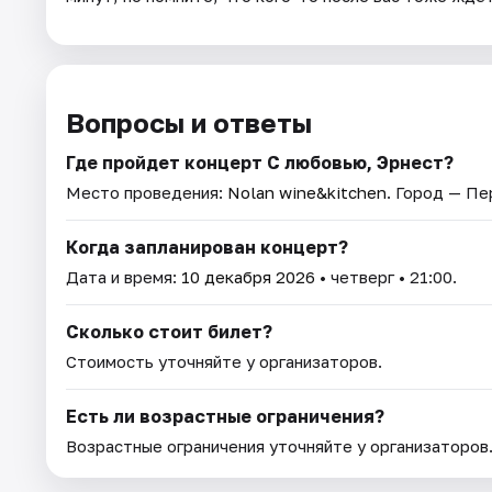
Вопросы и ответы
Где пройдет концерт С любовью, Эрнест?
Место проведения:
Nolan wine&kitchen
. Город — Пе
Когда запланирован концерт?
Дата и время:
10 декабря 2026
• четверг • 21:00.
Сколько стоит билет?
Стоимость уточняйте у организаторов.
Есть ли возрастные ограничения?
Возрастные ограничения уточняйте у организаторов