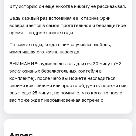
Эту историю он ещё никогда никому не рассказывал.
Ведь каждый раз вспоминая её, старина Эрни
возвращается в самое трогательное и беззащитное
время — подростковые годы.
Те самые годы, когда с ним случилась любовь,
изменившая его жизнь навсегда.
ВНИМАНИЕ: аудиоспектакль длится 30 минут (+2
эксклюзивных безалкогольных коктейля в
комплекте), после чего вы можете насладиться
своими коктейлями или просто обдумать пережитый
опыт ещё 25 минут, но помните, что кого-то после
вас тоже ждёт необыкновенная встреча с
Адрес