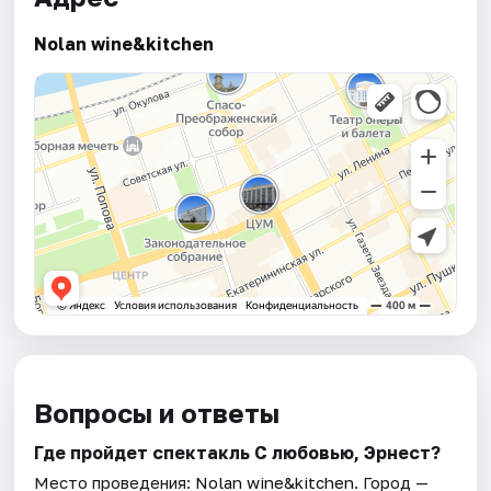
Nolan wine&kitchen
Вопросы и ответы
Где пройдет спектакль С любовью, Эрнест?
Место проведения:
Nolan wine&kitchen
. Город —