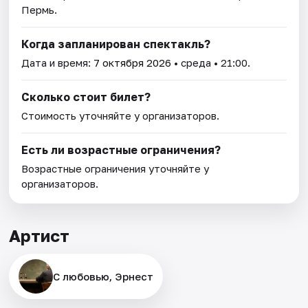
Пермь.
Когда запланирован спектакль?
Дата и время:
7 октября 2026
• среда • 21:00.
Сколько стоит билет?
Стоимость уточняйте у организаторов.
Есть ли возрастные ограничения?
Возрастные ограничения уточняйте у
организаторов.
Артист
С любовью, Эрнест