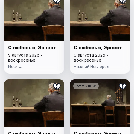
С любовью, Эрнест
С любовью, Эрнест
9 августа 2026 •
9 августа 2026 •
воскресенье
воскресенье
Москва
Нижний Новгород
от 2 200 ₽
С любовью, Эрнест
С любовью, Эрнест