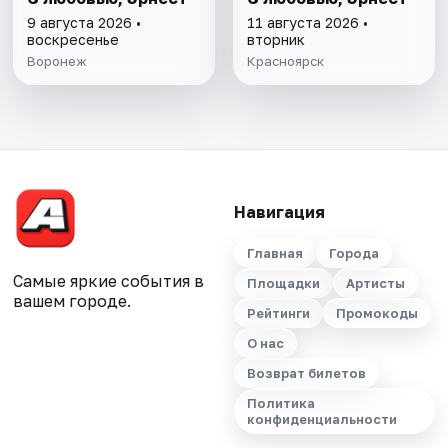
9 августа 2026 •
11 августа 2026 •
воскресенье
вторник
Воронеж
Красноярск
Навигация
Главная
Города
Самые яркие события в
Площадки
Артисты
вашем городе.
Рейтинги
Промокоды
О нас
Возврат билетов
Политика
конфиденциальности