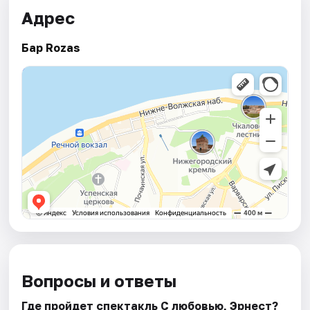
Адрес
Бар Rozas
Вопросы и ответы
Где пройдет спектакль С любовью, Эрнест?