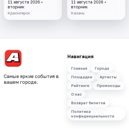
11 августа 2026 •
11 августа 2026 •
вторник
вторник
Красноярск
Казань
Навигация
Главная
Города
Самые яркие события в
Площадки
Артисты
вашем городе.
Рейтинги
Промокоды
О нас
Возврат билетов
Политика
конфиденциальности