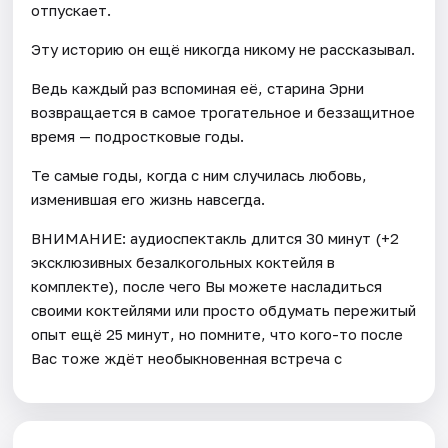
отпускает.
Эту историю он ещё никогда никому не рассказывал.
Ведь каждый раз вспоминая её, старина Эрни
возвращается в самое трогательное и беззащитное
время — подростковые годы.
Те самые годы, когда с ним случилась любовь,
изменившая его жизнь навсегда.
ВНИМАНИЕ: аудиоспектакль длится 30 минут (+2
эксклюзивных безалкогольных коктейля в
комплекте), после чего Вы можете насладиться
своими коктейлями или просто обдумать пережитый
опыт ещё 25 минут, но помните, что кого-то после
Вас тоже ждёт необыкновенная встреча с