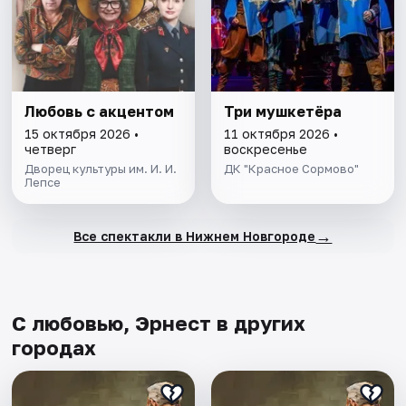
Любовь с акцентом
Три мушкетёра
15 октября 2026 •
11 октября 2026 •
четверг
воскресенье
Дворец культуры им. И. И.
ДК "Красное Сормово"
Лепсе
→
Все спектакли в Нижнем Новгороде
С любовью, Эрнест в других
городах