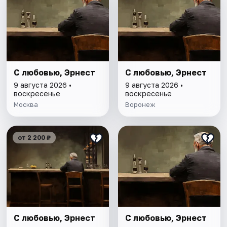
С любовью, Эрнест
С любовью, Эрнест
9 августа 2026 •
9 августа 2026 •
воскресенье
воскресенье
Москва
Воронеж
от 2 200 ₽
С любовью, Эрнест
С любовью, Эрнест