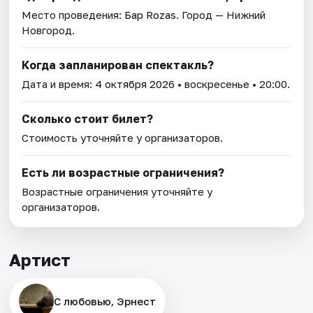
Место проведения:
Бар Rozas
. Город — Нижний
Новгород.
Когда запланирован спектакль?
Дата и время:
4 октября 2026
• воскресенье • 20:00.
Сколько стоит билет?
Стоимость уточняйте у организаторов.
Есть ли возрастные ограничения?
Возрастные ограничения уточняйте у
организаторов.
Артист
С любовью, Эрнест