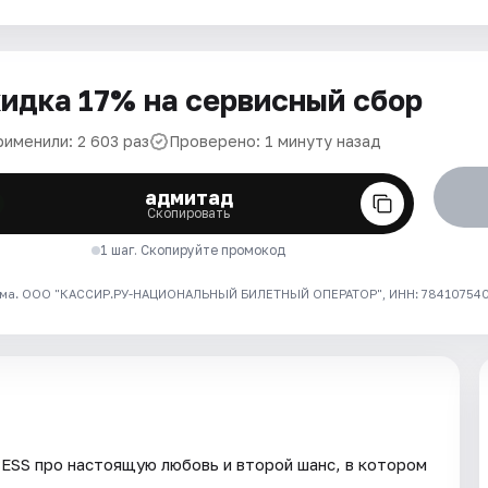
идка 17% на сервисный сбор
рименили: 2 603 раз
Проверено: 1 минуту назад
адмитад
Скопировать
1 шаг. Скопируйте промокод
ма. ООО "КАССИР.РУ-НАЦИОНАЛЬНЫЙ БИЛЕТНЫЙ ОПЕРАТОР", ИНН: 7841075409
ESS про настоящую любовь и второй шанс, в котором