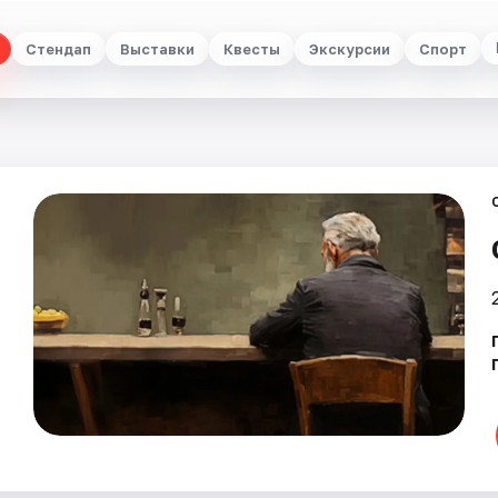
Стендап
Выставки
Квесты
Экскурсии
Спорт