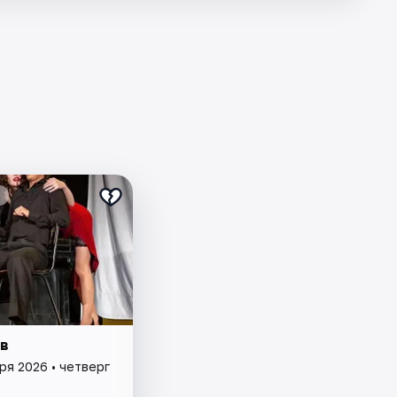
в
ря 2026 • четверг