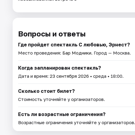
Вопросы и ответы
Где пройдет спектакль С любовью, Эрнест?
Место проведения:
Бар Модники
. Город — Москва.
Когда запланирован спектакль?
Дата и время:
23 сентября 2026
• среда • 18:00.
Сколько стоит билет?
Стоимость уточняйте у организаторов.
Есть ли возрастные ограничения?
Возрастные ограничения уточняйте у организаторов