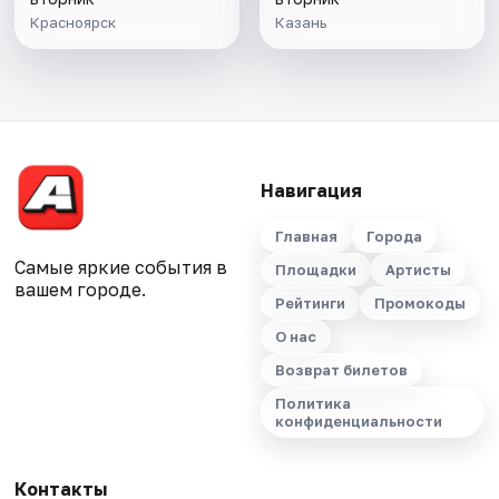
Красноярск
Казань
Навигация
Главная
Города
Самые яркие события в
Площадки
Артисты
вашем городе.
Рейтинги
Промокоды
О нас
Возврат билетов
Политика
конфиденциальности
Контакты