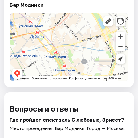
Бар Модники
Вопросы и ответы
Где пройдет спектакль С любовью, Эрнест?
Место проведения:
Бар Модники
. Город — Москва.