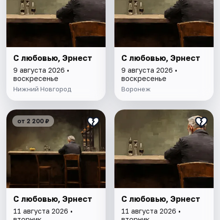
С любовью, Эрнест
С любовью, Эрнест
9 августа 2026 •
9 августа 2026 •
воскресенье
воскресенье
Нижний Новгород
Воронеж
от 2 200 ₽
С любовью, Эрнест
С любовью, Эрнест
11 августа 2026 •
11 августа 2026 •
вторник
вторник