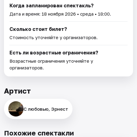
Когда запланирован спектакль?
Дата и время:
18 ноября 2026
• среда • 18:00.
Сколько стоит билет?
Стоимость уточняйте у организаторов.
Есть ли возрастные ограничения?
Возрастные ограничения уточняйте у
организаторов.
Артист
С любовью, Эрнест
Похожие спектакли