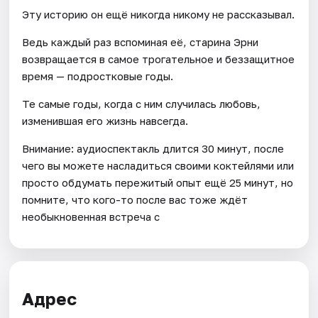
Эту историю он ещё никогда никому не рассказывал.
Ведь каждый раз вспоминая её, старина Эрни
возвращается в самое трогательное и беззащитное
время — подростковые годы.
Те самые годы, когда с ним случилась любовь,
изменившая его жизнь навсегда.
Внимание: аудиоспектакль длится 30 минут, после
чего вы можете насладиться своими коктейлями или
просто обдумать пережитый опыт ещё 25 минут, но
помните, что кого-то после вас тоже ждёт
необыкновенная встреча с
Адрес