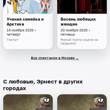
Ученая семейка и
Восемь любящих
Арктика
женщин
19 ноября 2026 •
20 ноября 2026 •
четверг
пятница
Театр+
Малый театр (сцена на
Ордынке)
→
Все спектакли в Москве
С любовью, Эрнест в других
городах