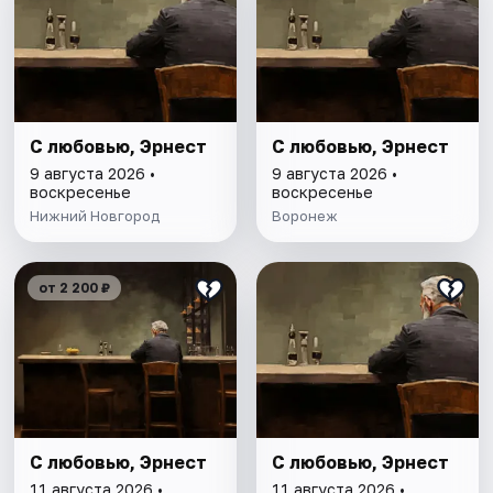
С любовью, Эрнест
С любовью, Эрнест
9 августа 2026 •
9 августа 2026 •
воскресенье
воскресенье
Нижний Новгород
Воронеж
от 2 200 ₽
С любовью, Эрнест
С любовью, Эрнест
11 августа 2026 •
11 августа 2026 •