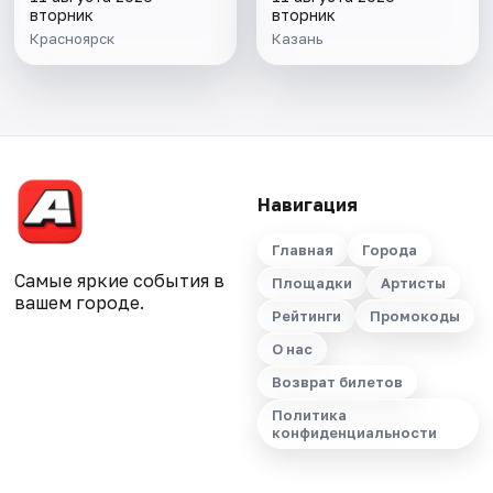
вторник
вторник
Красноярск
Казань
Навигация
Главная
Города
Самые яркие события в
Площадки
Артисты
вашем городе.
Рейтинги
Промокоды
О нас
Возврат билетов
Политика
конфиденциальности