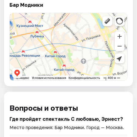
Бар Модники
Вопросы и ответы
Где пройдет спектакль С любовью, Эрнест?
Место проведения:
Бар Модники
. Город — Москва.