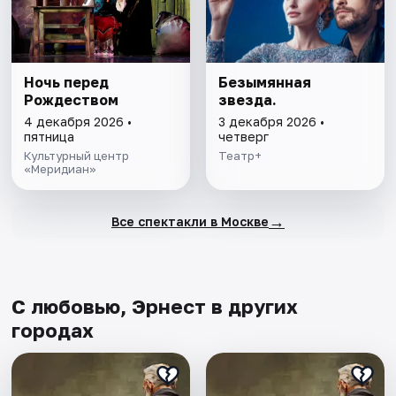
Ночь перед
Безымянная
Рождеством
звезда.
4 декабря 2026 •
3 декабря 2026 •
пятница
четверг
Культурный центр
Театр+
«Меридиан»
→
Все спектакли в Москве
С любовью, Эрнест в других
городах