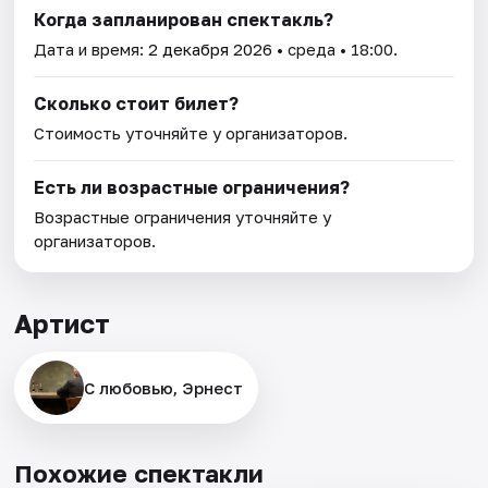
Когда запланирован спектакль?
Дата и время:
2 декабря 2026
• среда • 18:00.
Сколько стоит билет?
Стоимость уточняйте у организаторов.
Есть ли возрастные ограничения?
Возрастные ограничения уточняйте у
организаторов.
Артист
С любовью, Эрнест
Похожие спектакли