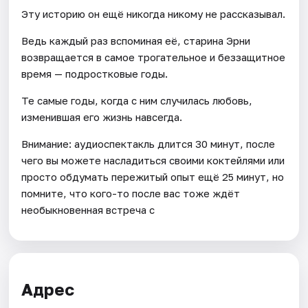
Эту историю он ещё никогда никому не рассказывал.
Ведь каждый раз вспоминая её, старина Эрни
возвращается в самое трогательное и беззащитное
время — подростковые годы.
Те самые годы, когда с ним случилась любовь,
изменившая его жизнь навсегда.
Внимание: аудиоспектакль длится 30 минут, после
чего вы можете насладиться своими коктейлями или
просто обдумать пережитый опыт ещё 25 минут, но
помните, что кого-то после вас тоже ждёт
необыкновенная встреча с
Адрес