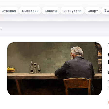
Стендап
Выставки
Квесты
Экскурсии
Спорт
Ещ
ст