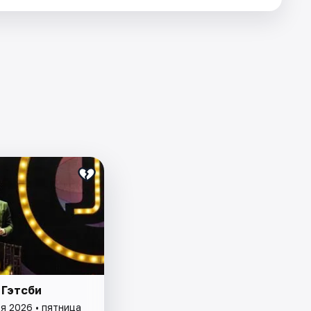
 Гэтсби
я 2026 • пятница