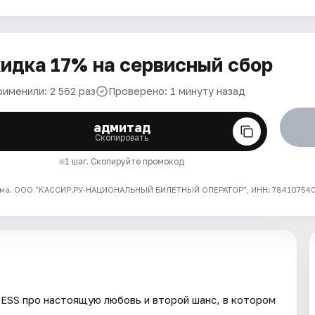
идка 17% на сервисный сбор
рименили: 2 562 раз
Проверено: 1 минуту назад
адмитад
Скопировать
1 шаг. Скопируйте промокод
ма. ООО "КАССИР.РУ-НАЦИОНАЛЬНЫЙ БИЛЕТНЫЙ ОПЕРАТОР", ИНН: 7841075409
ESS про настоящую любовь и второй шанс, в котором