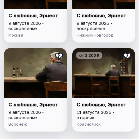
С любовью, Эрнест
С любовью, Эрнест
9 августа 2026 •
9 августа 2026 •
воскресенье
воскресенье
Москва
Нижний Новгород
от 2 200 ₽
С любовью, Эрнест
С любовью, Эрнест
9 августа 2026 •
11 августа 2026 •
воскресенье
вторник
Воронеж
Красноярск