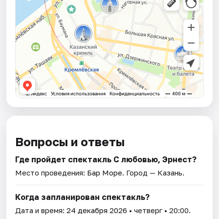
Вопросы и ответы
Где пройдет спектакль С любовью, Эрнест?
Место проведения:
Бар Море
. Город — Казань.
Когда запланирован спектакль?
Дата и время:
24 декабря 2026
• четверг • 20:00.