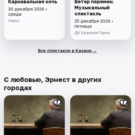
Карнавальная ночь
Ветер перемен.
Музыкальный
30 декабря 2026 •
спектакль
среда
Уникс
25 декабря 2026 •
пятница
ДК Красная Горка
→
Все спектакли в Казани
С любовью, Эрнест в других
городах