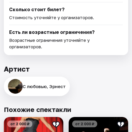
Сколько стоит билет?
Стоимость уточняйте у организаторов.
Есть ли возрастные ограничения?
Возрастные ограничения уточняйте у
организаторов.
Артист
С любовью, Эрнест
Похожие спектакли
от 2 000 ₽
от 2 000 ₽