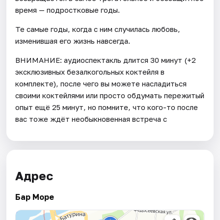
время — подростковые годы.
Те самые годы, когда с ним случилась любовь,
изменившая его жизнь навсегда.
ВНИМАНИЕ: аудиоспектакль длится 30 минут (+2
эксклюзивных безалкогольных коктейля в
комплекте), после чего вы можете насладиться
своими коктейлями или просто обдумать пережитый
опыт ещё 25 минут, но помните, что кого-то после
вас тоже ждёт необыкновенная встреча с
Адрес
Бар Море