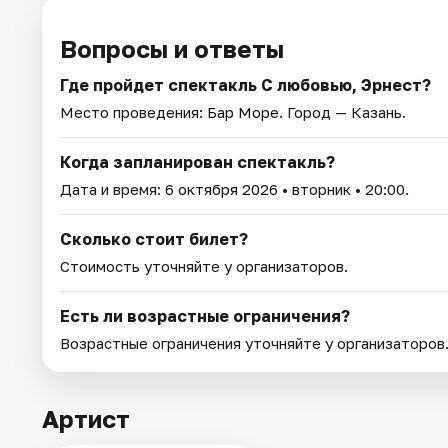
Вопросы и ответы
Где пройдет спектакль С любовью, Эрнест?
Место проведения:
Бар Море
. Город — Казань.
Когда запланирован спектакль?
Дата и время:
6 октября 2026
• вторник • 20:00.
Сколько стоит билет?
Стоимость уточняйте у организаторов.
Есть ли возрастные ограничения?
Возрастные ограничения уточняйте у организаторов
Артист