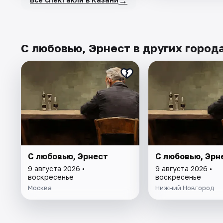
С любовью, Эрнест в других город
С любовью, Эрнест
С любовью, Эрн
9 августа 2026 •
9 августа 2026 •
воскресенье
воскресенье
Москва
Нижний Новгород