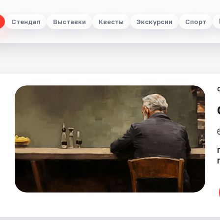
Стендап
Выставки
Квесты
Экскурсии
Спорт