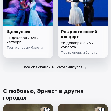
Щелкунчик
Рождественский
концерт
31 декабря 2026 •
четверг
26 декабря 2026 •
суббота
Театр оперы и балета
Театр оперы и балета
→
Все спектакли в Екатеринбурге
С любовью, Эрнест в других
городах