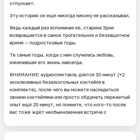
отпускает.
Эту историю он ещё никогда никому не рассказывал.
Ведь каждый раз вспоминая её, старина Эрни
возвращается в самое трогательное и беззащитное
время — подростковые годы.
Те самые годы, когда с ним случилась любовь,
изменившая его жизнь навсегда.
ВНИМАНИЕ: аудиоспектакль длится 30 минут (+2
эксклюзивных безалкогольных коктейля в
комплекте), после чего вы можете насладиться
своими коктейлями или просто обдумать пережитый
опыт ещё 25 минут, но помните, что кого-то после
вас тоже ждёт необыкновенная встреча с