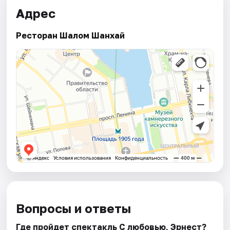
Адрес
Ресторан Шалом Шанхай
Вопросы и ответы
Где пройдет спектакль С любовью, Эрнест?