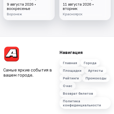
9 августа 2026 •
11 августа 2026 •
воскресенье
вторник
Воронеж
Красноярск
Навигация
Главная
Города
Самые яркие события в
Площадки
Артисты
вашем городе.
Рейтинги
Промокоды
О нас
Возврат билетов
Политика
конфиденциальности