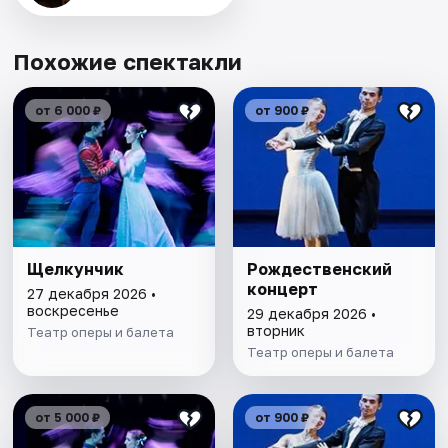
Похожие спектакли
от 6 000 ₽
от 900 ₽
Щелкунчик
Рождественский
концерт
27 декабря 2026 •
воскресенье
29 декабря 2026 •
вторник
Театр оперы и балета
Театр оперы и балета
от 5 000 ₽
от 900 ₽