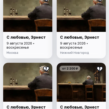
С любовью, Эрнест
С любовью, Эрнест
9 августа 2026 •
9 августа 2026 •
воскресенье
воскресенье
Москва
Нижний Новгород
от 2 200 ₽
С любовью, Эрнест
С любовью, Эрнест