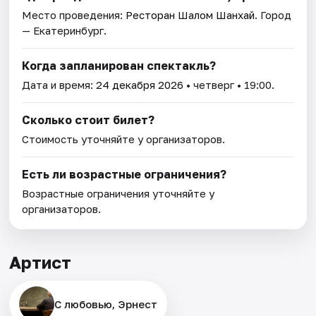
Место проведения:
Ресторан Шалом Шанхай
. Город
— Екатеринбург.
Когда запланирован спектакль?
Дата и время:
24 декабря 2026
• четверг • 19:00.
Сколько стоит билет?
Стоимость уточняйте у организаторов.
Есть ли возрастные ограничения?
Возрастные ограничения уточняйте у
организаторов.
Артист
С любовью, Эрнест