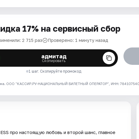
идка 17% на сервисный сбор
рименили: 2 715 раз
Проверено: 1 минуту назад
адмитад
Скопировать
1 шаг. Скопируйте промокод
ма. ООО "КАССИР.РУ-НАЦИОНАЛЬНЫЙ БИЛЕТНЫЙ ОПЕРАТОР", ИНН: 7841075409
ESS про настоящую любовь и второй шанс, главное