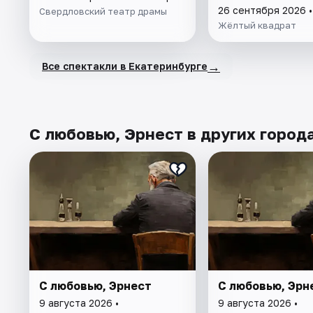
26 сентября 2026 
Свердловский театр драмы
Жёлтый квадрат
→
Все спектакли в Екатеринбурге
С любовью, Эрнест в других город
С любовью, Эрнест
С любовью, Эрн
9 августа 2026 •
9 августа 2026 •