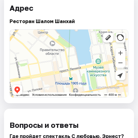
Адрес
Ресторан Шалом Шанхай
Вопросы и ответы
Где пройдет спектакль С любовью, Эрнест?