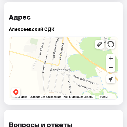
Адрес
Алексеевский СДК
Вопросы и ответы