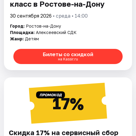
класс в Ростове-на-Дону
30 сентября 2026
• среда • 14:00
Город:
Ростов-на-Дону
Площадка:
Алексеевский СДК
Жанр:
Детям
Билеты со скидкой
на Kassir.ru
ПРОМОКОД
17%
Скидка 17% на сервисный сбор