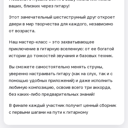
ваших, близких через гитару!
Этот замечательный шестиструнный друг откроет
двери в мир творчества для каждого, независимо
от возраста.
Наш мастер-класс – это захватывающее
приключение в гитарную вселенную: от ее богатой
истории до тонкостей звучания и базовых техник.
Вы сможете самостоятельно менять струны,
уверенно настраивать гитару (как на слух, так и с
помощью удобных приложений) и даже исполнить
любимую композицию, освоив всего три аккорда,
без каких-либо предварительных знаний!
В финале каждый участник получит ценный сборник
с первыми шагами на пути к гитарному