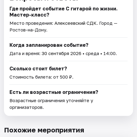
Где пройдет событие С гитарой по жизни.
Мастер-класс?
Место проведения:
Алексеевский СДК
. Город —
Ростов-на-Дону.
Когда запланирован событие?
Дата и время:
30 сентября 2026
• среда • 14:00.
Сколько стоит билет?
Стоимость билета: от 500 ₽.
Есть ли возрастные ограничения?
Возрастные ограничения уточняйте у
организаторов.
Похожие мероприятия