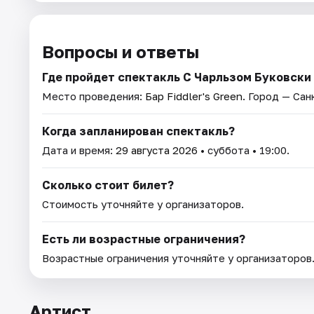
Вопросы и ответы
Где пройдет спектакль С Чарльзом Буковски
Место проведения:
Бар Fiddler's Green
. Город — Са
Когда запланирован спектакль?
Дата и время:
29 августа 2026
• суббота • 19:00.
Сколько стоит билет?
Стоимость уточняйте у организаторов.
Есть ли возрастные ограничения?
Возрастные ограничения уточняйте у организаторов
Артист