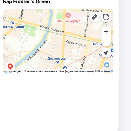
Бар Fiddler's Green