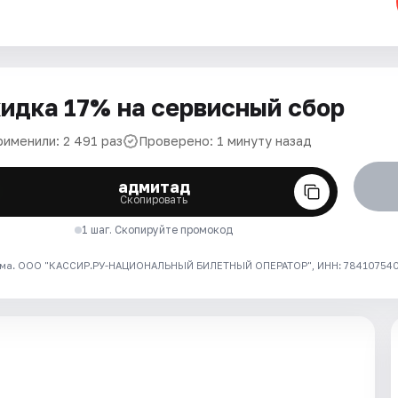
идка 17% на сервисный сбор
рименили: 2 491 раз
Проверено: 1 минуту назад
адмитад
Скопировать
1 шаг. Скопируйте промокод
ма. ООО "КАССИР.РУ-НАЦИОНАЛЬНЫЙ БИЛЕТНЫЙ ОПЕРАТОР", ИНН: 7841075409