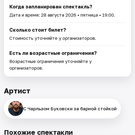
Когда запланирован спектакль?
Дата и время:
28 августа 2026
• пятница • 19:00.
Сколько стоит билет?
Стоимость уточняйте у организаторов.
Есть ли возрастные ограничения?
Возрастные ограничения уточняйте у
организаторов.
Артист
С Чарльзом Буковски за барной стойкой
Похожие спектакли