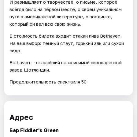
И размышляет о творчестве, о письме, которое
всегда было на первом месте, о своем уникальном
пути в американской литературе, о поединке,
который он вел всю свою жизнь.
В стоимость билета входит стакан пива Belhaven
На ваш выбор: темный стаут, горький эль или сухой
сидр.
Belhaven — старейший независимый пивоваренный
завод Шотландии.
Продолжительность спектакля 50
Адрес
Бар Fiddler's Green