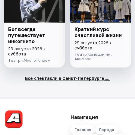
Бог всегда
Краткий курс
путешествует
счастливой жизни
инкогнито
29 августа 2026 •
суббота
29 августа 2026 •
суббота
Театр комедии им.
Акимова
Театр «Многоточие»
→
Все спектакли в Санкт-Петербурге
Навигация
Главная
Города