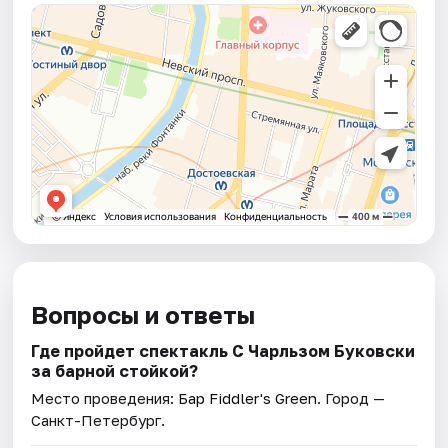
Вопросы и ответы
Где пройдет спектакль С Чарльзом Буковски
за барной стойкой?
Место проведения:
Бар Fiddler's Green
. Город —
Санкт-Петербург.