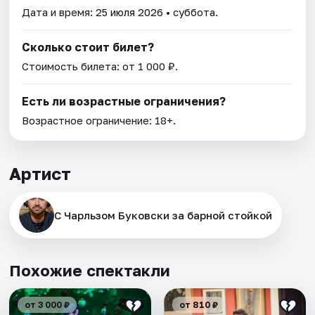
Дата и время:
25 июля 2026
• суббота.
Сколько стоит билет?
Стоимость билета: от 1 000 ₽.
Есть ли возрастные ограничения?
Возрастное ограничение: 18+.
Артист
С Чарльзом Буковски за барной стойкой
Похожие спектакли
от 3 000 ₽
от 810 ₽