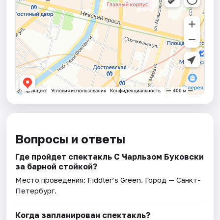
Вопросы и ответы
Где пройдет спектакль С Чарльзом Буковски
за барной стойкой?
Место проведения:
Fiddler’s Green
. Город — Санкт-
Петербург.
Когда запланирован спектакль?