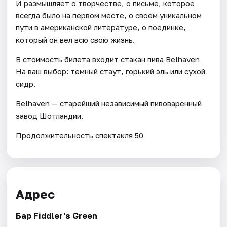
И размышляет о творчестве, о письме, которое
всегда было на первом месте, о своем уникальном
пути в американской литературе, о поединке,
который он вел всю свою жизнь.
В стоимость билета входит стакан пива Belhaven
На ваш выбор: темный стаут, горький эль или сухой
сидр.
Belhaven — старейший независимый пивоваренный
завод Шотландии.
Продолжительность спектакля 50
Адрес
Бар Fiddler's Green