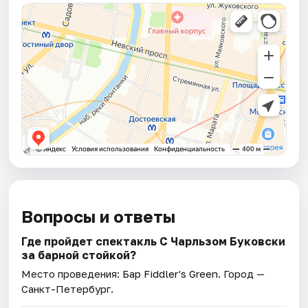
Вопросы и ответы
Где пройдет спектакль С Чарльзом Буковски
за барной стойкой?
Место проведения:
Бар Fiddler's Green
. Город —
Санкт-Петербург.