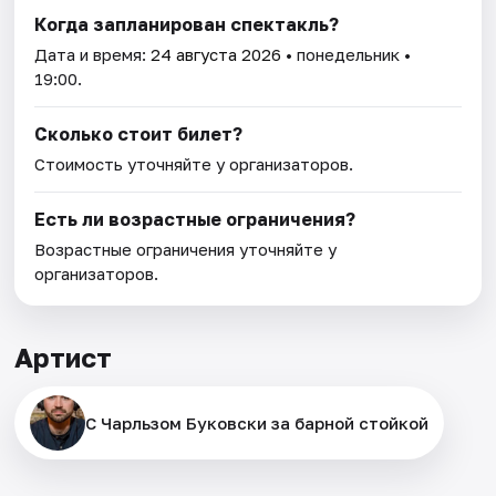
Когда запланирован спектакль?
Дата и время:
24 августа 2026
• понедельник •
19:00.
Сколько стоит билет?
Стоимость уточняйте у организаторов.
Есть ли возрастные ограничения?
Возрастные ограничения уточняйте у
организаторов.
Артист
С Чарльзом Буковски за барной стойкой