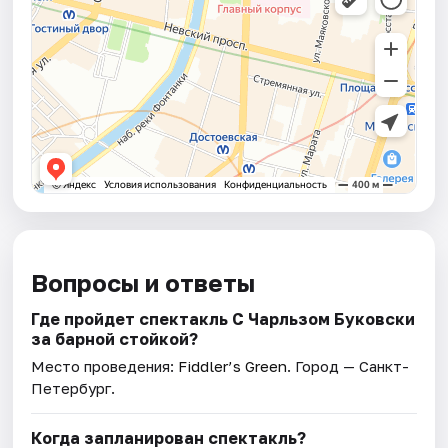
Вопросы и ответы
Где пройдет спектакль С Чарльзом Буковски
за барной стойкой?
Место проведения:
Fiddler’s Green
. Город — Санкт-
Петербург.
Когда запланирован спектакль?