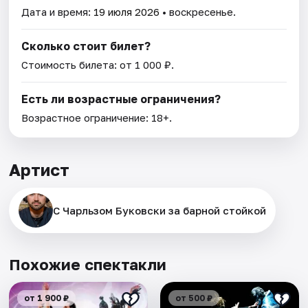
Дата и время:
19 июля 2026
• воскресенье.
Сколько стоит билет?
Стоимость билета: от 1 000 ₽.
Есть ли возрастные ограничения?
Возрастное ограничение: 18+.
Артист
С Чарльзом Буковски за барной стойкой
Похожие спектакли
от 1 900 ₽
от 500 ₽