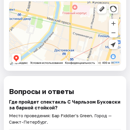
Вопросы и ответы
Где пройдет спектакль С Чарльзом Буковски
за барной стойкой?
Место проведения:
Бар Fiddler's Green
. Город —
Санкт-Петербург.