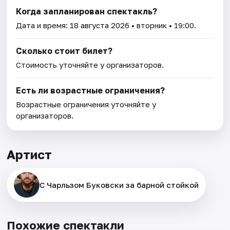
Когда запланирован спектакль?
Дата и время:
18 августа 2026
• вторник • 19:00.
Сколько стоит билет?
Стоимость уточняйте у организаторов.
Есть ли возрастные ограничения?
Возрастные ограничения уточняйте у
организаторов.
Артист
С Чарльзом Буковски за барной стойкой
Похожие спектакли