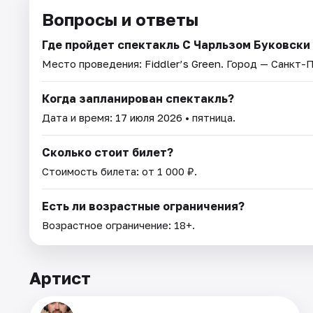
Вопросы и ответы
Где пройдет спектакль С Чарльзом Буковски
Место проведения:
Fiddler’s Green
. Город — Санкт-
Когда запланирован спектакль?
Дата и время:
17 июля 2026
• пятница.
Сколько стоит билет?
Стоимость билета: от 1 000 ₽.
Есть ли возрастные ограничения?
Возрастное ограничение: 18+.
Артист