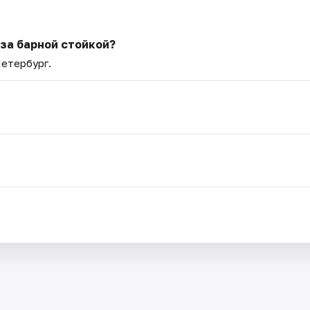
 за барной стойкой?
Петербург.