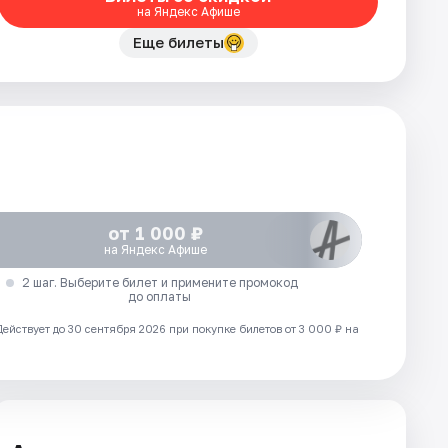
на Яндекс Афише
Еще билеты
от 1 000 ₽
на Яндекс Афише
2 шаг. Выберите билет и примените промокод
до оплаты
Действует до 30 сентября 2026 при покупке билетов от 3 000 ₽ на