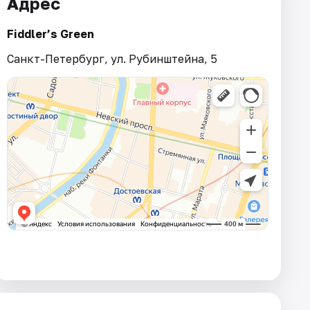
Адрес
Fiddler’s Green
Санкт-Петербург, ул. Рубинштейна, 5