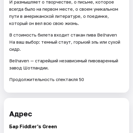
И размышляет о творчестве, о письме, которое
всегда было на первом месте, о своем уникальном
пути в американской литературе, о поединке,
который он вел всю свою жизнь.
В стоимость билета входит стакан пива Belhaven
На ваш выбор: темный стаут, горький эль или сухой
сидр.
Belhaven — старейший независимый пивоваренный
завод Шотландии.
Продолжительность спектакля 50
Адрес
Бар Fiddler's Green