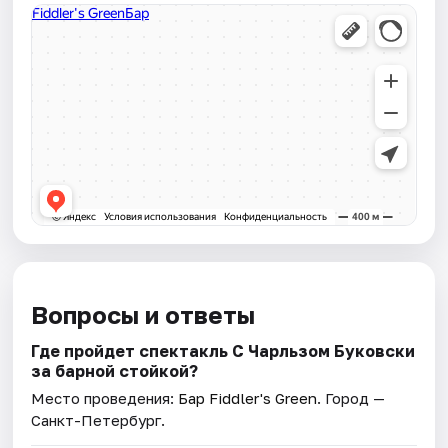
Вопросы и ответы
Где пройдет спектакль С Чарльзом Буковски
за барной стойкой?
Место проведения:
Бар Fiddler's Green
. Город —
Санкт-Петербург.