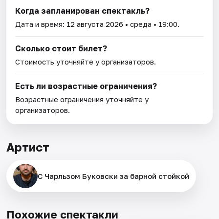
Когда запланирован спектакль?
Дата и время:
12 августа 2026
• среда • 19:00.
Сколько стоит билет?
Стоимость уточняйте у организаторов.
Есть ли возрастные ограничения?
Возрастные ограничения уточняйте у
организаторов.
Артист
С Чарльзом Буковски за барной стойкой
Похожие спектакли