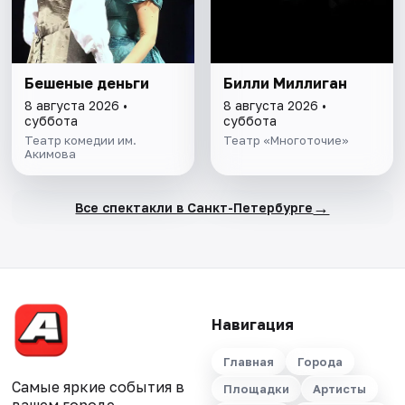
Бешеные деньги
Билли Миллиган
8 августа 2026 •
8 августа 2026 •
суббота
суббота
Театр комедии им.
Театр «Многоточие»
Акимова
→
Все спектакли в Санкт-Петербурге
Навигация
Главная
Города
Самые яркие события в
Площадки
Артисты