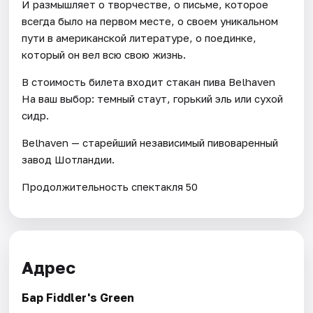
И размышляет о творчестве, о письме, которое
всегда было на первом месте, о своем уникальном
пути в американской литературе, о поединке,
который он вел всю свою жизнь.
В стоимость билета входит стакан пива Belhaven
На ваш выбор: темный стаут, горький эль или сухой
сидр.
Belhaven — старейший независимый пивоваренный
завод Шотландии.
Продолжительность спектакля 50
Адрес
Бар Fiddler's Green