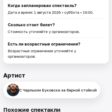
Когда запланирован спектакль?
Дата и время:
1 августа 2026
• суббота • 19:00.
Сколько стоит билет?
Стоимость уточняйте у организаторов.
Есть ли возрастные ограничения?
Возрастные ограничения уточняйте у
организаторов.
Артист
С Чарльзом Буковски за барной стойкой
Похожие спектакли