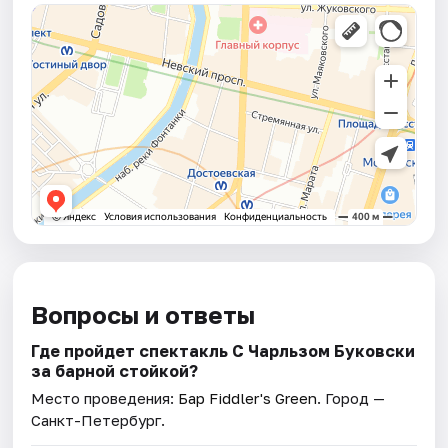
Вопросы и ответы
Где пройдет спектакль С Чарльзом Буковски
за барной стойкой?
Место проведения:
Бар Fiddler's Green
. Город —
Санкт-Петербург.