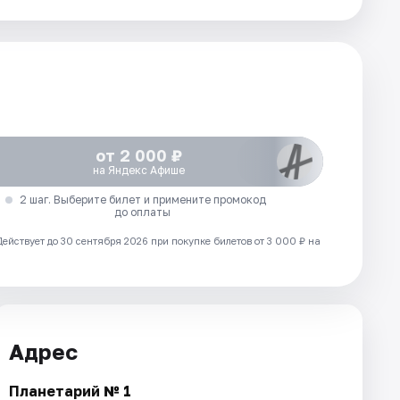
от 2 000 ₽
на Яндекс Афише
2 шаг. Выберите билет и примените промокод
до оплаты
Действует до 30 сентября 2026 при покупке билетов от 3 000 ₽ на
Адрес
Планетарий № 1