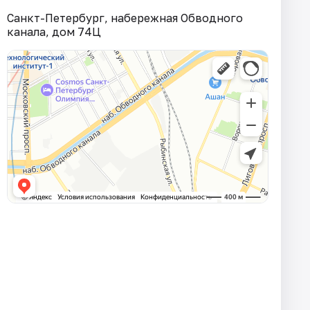
Санкт-Петербург, набережная Обводного
канала, дом 74Ц