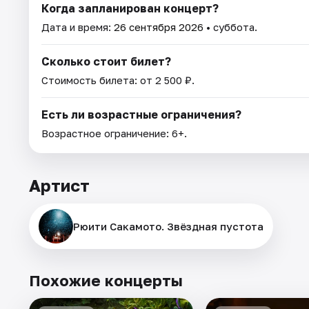
Когда запланирован концерт?
Дата и время:
26 сентября 2026
• суббота.
Сколько стоит билет?
Стоимость билета: от 2 500 ₽.
Есть ли возрастные ограничения?
Возрастное ограничение: 6+.
Артист
Рюити Сакамото. Звёздная пустота
Похожие концерты